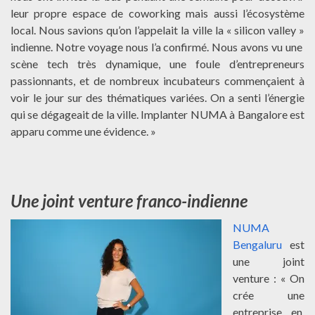
leur propre espace de coworking mais aussi l’écosystème
local. Nous savions qu’on l’appelait la ville la « silicon valley »
indienne. Notre voyage nous l’a confirmé. Nous avons vu une
scène tech très dynamique, une foule d’entrepreneurs
passionnants, et de nombreux incubateurs commençaient à
voir le jour sur des thématiques variées. On a senti l’énergie
qui se dégageait de la ville. Implanter NUMA à Bangalore est
apparu comme une évidence. »
Une joint venture franco-indienne
NUMA
Bengaluru
est
une joint
venture : « On
crée une
entreprise en