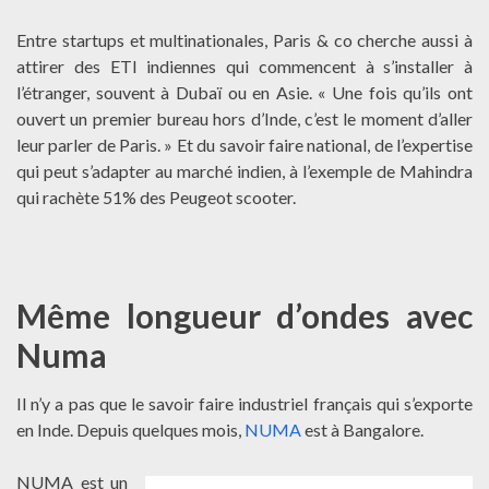
Entre startups et multinationales, Paris & co cherche aussi à
attirer des ETI indiennes qui commencent à s’installer à
l’étranger, souvent à Dubaï ou en Asie. « Une fois qu’ils ont
ouvert un premier bureau hors d’Inde, c’est le moment d’aller
leur parler de Paris. » Et du savoir faire national, de l’expertise
qui peut s’adapter au marché indien, à l’exemple de Mahindra
qui rachète 51% des Peugeot scooter.
Même longueur d’ondes avec
Numa
Il n’y a pas que le savoir faire industriel français qui s’exporte
en Inde. Depuis quelques mois,
NUMA
est à Bangalore.
NUMA est un