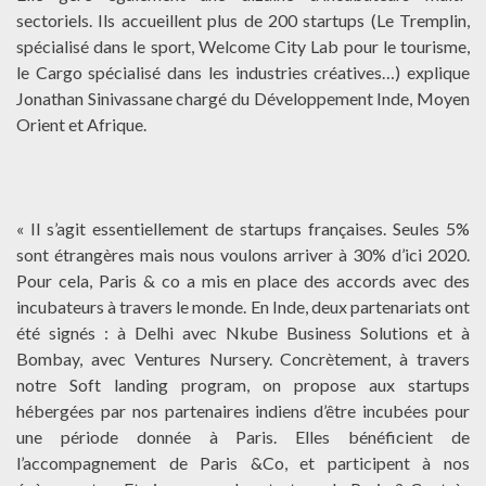
sectoriels. Ils accueillent plus de 200 startups (Le Tremplin,
spécialisé dans le sport, Welcome City Lab pour le tourisme,
le Cargo spécialisé dans les industries créatives…) explique
Jonathan Sinivassane chargé du Développement Inde, Moyen
Orient et Afrique.
« Il s’agit essentiellement de startups françaises. Seules 5%
sont étrangères mais nous voulons arriver à 30% d’ici 2020.
Pour cela, Paris & co a mis en place des accords avec des
incubateurs à travers le monde. En Inde, deux partenariats ont
été signés : à Delhi avec Nkube Business Solutions et à
Bombay, avec Ventures Nursery. Concrètement, à travers
notre Soft landing program, on propose aux startups
hébergées par nos partenaires indiens d’être incubées pour
une période donnée à Paris. Elles bénéficient de
l’accompagnement de Paris &Co, et participent à nos