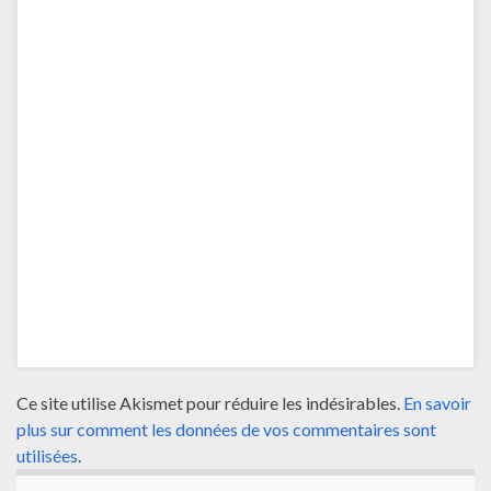
Ce site utilise Akismet pour réduire les indésirables.
En savoir
plus sur comment les données de vos commentaires sont
utilisées
.