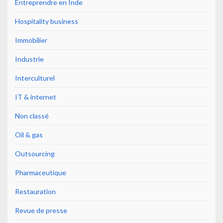
Entreprendre en Inde
Hospitality business
Immobilier
Industrie
Interculturel
IT & internet
Non classé
Oil & gas
Outsourcing
Pharmaceutique
Restauration
Revue de presse