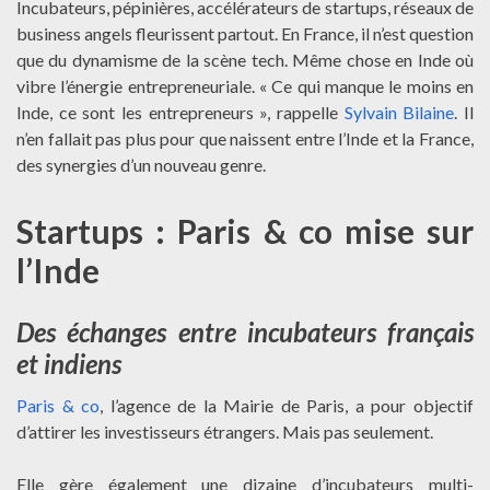
Incubateurs, pépinières, accélérateurs de startups, réseaux de
business angels fleurissent partout. En France, il n’est question
que du dynamisme de la scène tech. Même chose en Inde où
vibre l’énergie entrepreneuriale. « Ce qui manque le moins en
Inde, ce sont les entrepreneurs », rappelle
Sylvain Bilaine
. Il
n’en fallait pas plus pour que naissent entre l’Inde et la France,
des synergies d’un nouveau genre.
Startups : Paris & co mise sur
l’Inde
Des échanges entre incubateurs français
et indiens
Paris & co
, l’agence de la Mairie de Paris, a pour objectif
d’attirer les investisseurs étrangers. Mais pas seulement.
Elle gère également une dizaine d’incubateurs multi-