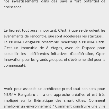
nos investissements dans des pays à fort potentiel de
croissance.
Le lieu est tout aussi important. C’est là que se déroulent les
évènements de rencontre, que sont accélérées les startups….
Le NUMA Bengaluru ressemble beaucoup à NUMA Paris.
C’est un immeuble de 6 étages, avec de l’espace pour
accueillir les différentes initiatives d’accélération, Open
Innovation pour les grands groupes, et d’évènementiel pour la
communauté.
Avoir pour associé un architecte prend tout son sens pour
NUMA Bengaluru : il a une approche créative et est très
impliqué sur la thématique des smart cities: Comment
améliorer un environnement ? Comment construire une ville