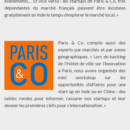
évènements… Et vice versa : les startups de Paris & Co, très
dépendantes du marché français peuvent être incubées
gratuitement en Inde le temps d’explorer le marché local. »
Paris & Co compte aussi des
experts par marchés et par zones
géographiques. « Lors du hacking
de l’Hôtel de ville sur l’innovation
à Paris, nous avons organisés des
mini workshop sur les
opportunités d’affaires pour une
start up en Inde ou en Chine : des
tables rondes pour informer, rassurer nos startups et leur
donner les premières clefs pour s’internationaliser. »