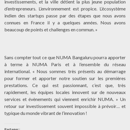
investissements, et la ville détient la plus jeune population
d’entrepreneurs. L’environnement est propice. L’écosystème
indien des startups passe par des étapes que nous avons
connues en France il y a quelques années. Nous avons
beaucoup de points et challenges en commun. »
Sans compter tout ce que NUMA Bangaluru pourra apporter
à terme à NUMA Paris et à l’ensemble du réseau
international. « Nous sommes très présents au démarrage
pour former et apporter notre soutien sur les premières
prestations. Ce qui est passionnant, c’est que, très
rapidement, les équipes locales innovent sur de nouveaux
services et évènements qui viennent enrichir NUMA. » Un
retour sur investissement souvent impossible à prévoir… et
typique du monde vibrant de l’innovation !
Partager :