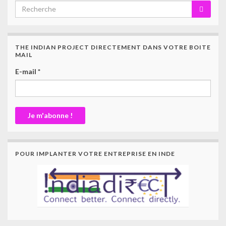
THE INDIAN PROJECT DIRECTEMENT DANS VOTRE BOITE
MAIL
E-mail
*
POUR IMPLANTER VOTRE ENTREPRISE EN INDE