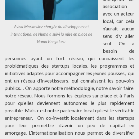
association
avec un acteur
local, car cela
Aviva Markowicz chargée du développement
n’aurait aucun
international de Numa a suivi la mise en place de
sens d’y aller
Numa Bengaluru
seul. On a
besoin de
personnes ayant un fort réseau, qui connaissent les
problématiques des startups locales, les programmes et
initiatives adaptés pour accompagner les jeunes pousses, qui
ont un réseau d’investisseurs, qui connaissent les pouvoirs
publics… On apporte notre méthodologie, notre savoir faire,
notre réseau. Nous formons les équipes sur place et à Paris
pour qu’elles deviennent autonomes le plus rapidement
possible. Mais c’est notre partenaire local qui est le véritable
entrepreneur. On co-investit localement dans les startups
pour leur permettre d’avoir un peu de capital en
amorçage. L’internationalisation nous permet de diversifier