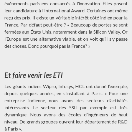
évènements parisiens consacrés à l’innovation. Elles posent
leur candidature à l’International Award. Certaines ont même
reçu des prix. Il existe un véritable intérêt côté indien pour la
France. Par défaut peut-être ? « Beaucoup de portes se sont
fermées aux États Unis, notamment dans la Silicon Valley. Or
l’Europe est une alternative viable, et on voit qu’il s’y passe
des choses. Donc pourquoi pas la France? »
Et faire venir les ETI
Les géants indiens Wipro, Infosys, HCL ont donné l’exemple,
depuis quelques années, en s’installant à Paris. « Pour une
entreprise indienne, nous avons des secteurs d’activités
intéressants. Le secteur des SSII par exemple est très
dynamique. Nous avons des écoles d’ingénieurs de haut
niveau. De grands groupes ouvrent leur département de R&D
à Paris ».