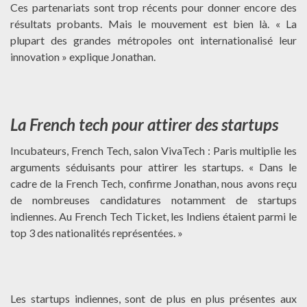
Ces partenariats sont trop récents pour donner encore des
résultats probants. Mais le mouvement est bien là. « La
plupart des grandes métropoles ont internationalisé leur
innovation » explique Jonathan.
La French tech pour attirer des startups
Incubateurs, French Tech, salon VivaTech : Paris multiplie les
arguments séduisants pour attirer les startups. « Dans le
cadre de la French Tech, confirme Jonathan, nous avons reçu
de nombreuses candidatures notamment de startups
indiennes. Au French Tech Ticket, les Indiens étaient parmi le
top 3 des nationalités représentées. »
Les startups indiennes, sont de plus en plus présentes aux