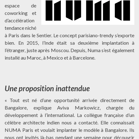
espace de
coworking et
d’accélération
tendance niché
à Paris dans le Sentier. Le concept parisiano-trendy s’exporte
bien. En 2015, l’Inde était sa deuxième implantation à
l’étranger, juste après Moscou. Depuis, Numa s’est également
installé au Maroc, à Mexico et à Barcelone.
Une proposition inattendue
« Tout est né d’une opportunité arrivée directement de
Bangalore, explique Aviva Markowicz, chargée du
développement à l’international. La collègue française d’un
célèbre architecte indien nous a contacté. Elle connaissait
NUMA Paris et voulait implanter le modèle à Bangalore. Ils
nous ont invités là-bas pendant une semaine pour découvrir