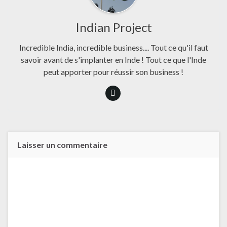
Indian Project
Incredible India, incredible business.... Tout ce qu'il faut
savoir avant de s'implanter en Inde ! Tout ce que l'Inde
peut apporter pour réussir son business !
Laisser un commentaire