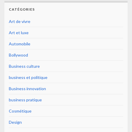
CATÉGORIES
Art de vivre
Art et luxe
Automobile
Bollywood
Business culture
business et politique
Business innovation
business pratique
Cosmétique
Design