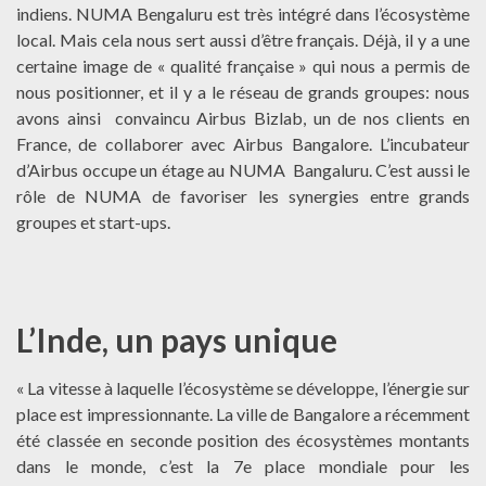
indiens. NUMA Bengaluru est très intégré dans l’écosystème
local. Mais cela nous sert aussi d’être français. Déjà, il y a une
certaine image de « qualité française » qui nous a permis de
nous positionner, et il y a le réseau de grands groupes: nous
avons ainsi convaincu Airbus Bizlab, un de nos clients en
France, de collaborer avec Airbus Bangalore. L’incubateur
d’Airbus occupe un étage au NUMA Bangaluru. C’est aussi le
rôle de NUMA de favoriser les synergies entre grands
groupes et start-ups.
L’Inde, un pays unique
« La vitesse à laquelle l’écosystème se développe, l’énergie sur
place est impressionnante. La ville de Bangalore a récemment
été classée en seconde position des écosystèmes montants
dans le monde, c’est la 7e place mondiale pour les