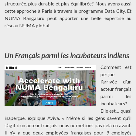
structurée, plus durable et plus équilibrée? Nous avons aussi
cette approche à Paris à travers le programme Data City. Et
NUMA Bangaluru peut apporter une belle expertise au
réseau NUMA global.
Un Français parmi les incubateurs indiens
Comment est
perçue
l’arrivée d’un
acteur français
parmi les
incubateurs?
Elle est… quasi
inaperçue, explique Aviva. « Même si les gens savent qu’il
s’agit d’un acteur français, nous ne mettons pas cela en avant.
Il n’y a que deux employées françaises pour 9 employés