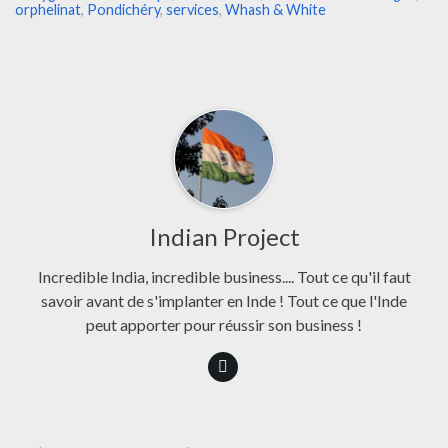
orphelinat
,
Pondichéry
,
services
,
Whash & White
Indian Project
Incredible India, incredible business.... Tout ce qu'il faut
savoir avant de s'implanter en Inde ! Tout ce que l'Inde
peut apporter pour réussir son business !