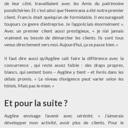
de leur côté, travaillaient avec les Amis du patrimoine
pondichérien. Et c’est ainsi que Neemrana a été notre premier
client. Francis était quelqu’un de formidable. Il encourageait
toujours ce genre d’entreprise. Je l’appréciais énormément ».
Avec un premier client aussi prestigieux, « je n’ai jamais
vraiment eu besoin de démarcher les clients. Ils sont tous
venus directement vers moi. Aujourd’hui, ça se passe bien. »
Il faut dire aussi qu’Aygline sait faire la différence avec la
concurrence , qui reste assez faible : des draps propres,
blancs, qui sentent bons – Aygline y tient – et livrés dans les
délais promis. « Le niveau d’exigence peut varier selon les
hôtels. Mais pas le mien. »
Et pour la suite ?
Aygline envisage l’avenir avec sérénité. « J’aimerais
développer mon activité, avoir plus de clients. Pour le