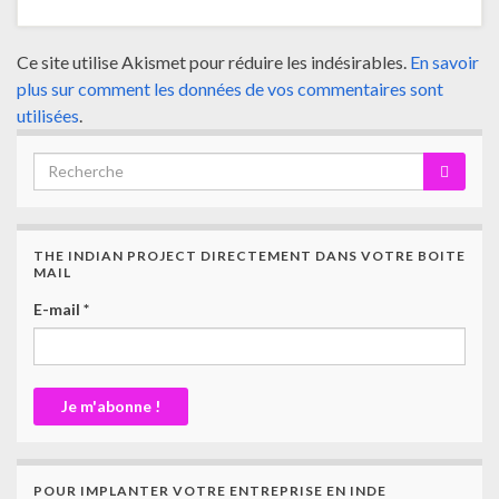
Ce site utilise Akismet pour réduire les indésirables.
En savoir
plus sur comment les données de vos commentaires sont
utilisées
.
THE INDIAN PROJECT DIRECTEMENT DANS VOTRE BOITE
MAIL
E-mail
*
POUR IMPLANTER VOTRE ENTREPRISE EN INDE