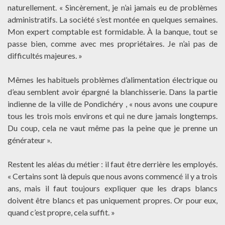
naturellement. « Sincèrement, je n’ai jamais eu de problèmes
administratifs. La société s’est montée en quelques semaines.
Mon expert comptable est formidable. À la banque, tout se
passe bien, comme avec mes propriétaires. Je n’ai pas de
difficultés majeures. »
Mêmes les habituels problèmes d’alimentation électrique ou
d’eau semblent avoir épargné la blanchisserie. Dans la partie
indienne de la ville de Pondichéry , « nous avons une coupure
tous les trois mois environs et qui ne dure jamais longtemps.
Du coup, cela ne vaut même pas la peine que je prenne un
générateur ».
Restent les aléas du métier : il faut être derrière les employés.
« Certains sont là depuis que nous avons commencé il y a trois
ans, mais il faut toujours expliquer que les draps blancs
doivent être blancs et pas uniquement propres. Or pour eux,
quand c’est propre, cela suffit. »