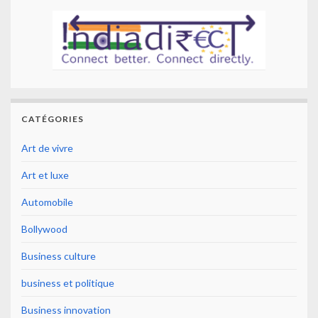
CATÉGORIES
Art de vivre
Art et luxe
Automobile
Bollywood
Business culture
business et politique
Business innovation