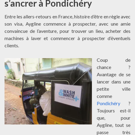
s’ancrer à Pondichéry
Entre les allers-retours en France, histoire d’être en règle avec
son visa, Aygline commence à prospecter, avec une amie
convaincue de l’aventure, pour trouver un lieu, acheter des
machines à laver et commencer à prospecter d’éventuels
clients.
Coup de
chance ?
Avantage de se
lancer dans une
petite ville
comme
Pondichéry
?
Toujours est-il
que, pour
Aygline, tout se
passe très