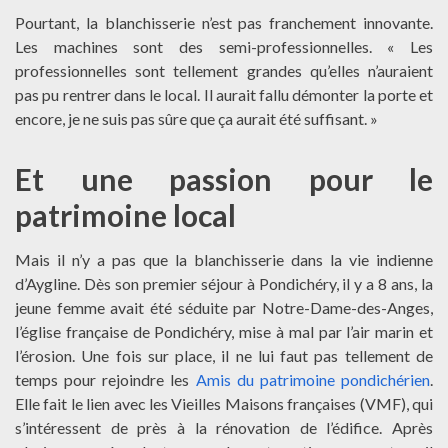
Pourtant, la blanchisserie n’est pas franchement innovante.
Les machines sont des semi-professionnelles. « Les
professionnelles sont tellement grandes qu’elles n’auraient
pas pu rentrer dans le local. Il aurait fallu démonter la porte et
encore, je ne suis pas sûre que ça aurait été suffisant. »
Et une passion pour le
patrimoine local
Mais il n’y a pas que la blanchisserie dans la vie indienne
d’Aygline. Dès son premier séjour à Pondichéry, il y a 8 ans, la
jeune femme avait été séduite par Notre-Dame-des-Anges,
l’église française de Pondichéry, mise à mal par l’air marin et
l’érosion. Une fois sur place, il ne lui faut pas tellement de
temps pour rejoindre les
Amis du patrimoine pondichérien
.
Elle fait le lien avec les Vieilles Maisons françaises (VMF), qui
s’intéressent de près à la rénovation de l’édifice. Après