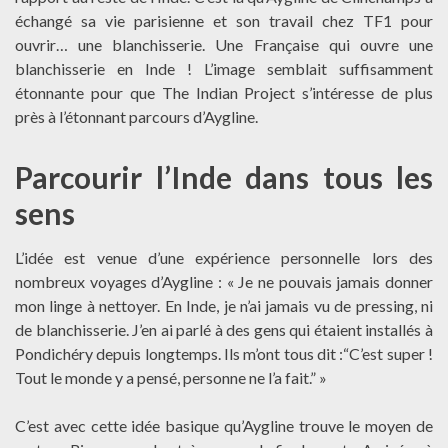
échangé sa vie parisienne et son travail chez TF1 pour
ouvrir… une blanchisserie. Une Française qui ouvre une
blanchisserie en Inde ! L’image semblait suffisamment
étonnante pour que The Indian Project s’intéresse de plus
près à l’étonnant parcours d’Aygline.
Parcourir l’Inde dans tous les
sens
L’idée est venue d’une expérience personnelle lors des
nombreux voyages d’Aygline : « Je ne pouvais jamais donner
mon linge à nettoyer. En Inde, je n’ai jamais vu de pressing, ni
de blanchisserie. J’en ai parlé à des gens qui étaient installés à
Pondichéry depuis longtemps. Ils m’ont tous dit :“C’est super !
Tout le monde y a pensé, personne ne l’a fait.” »
C’est avec cette idée basique qu’Aygline trouve le moyen de