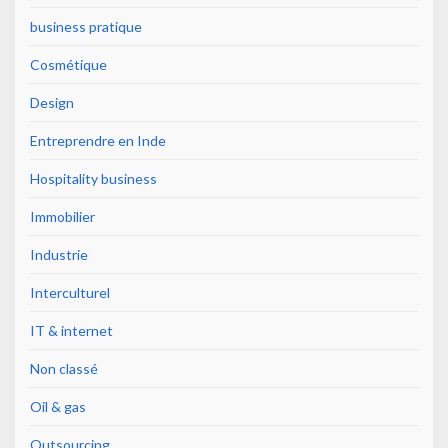
business pratique
Cosmétique
Design
Entreprendre en Inde
Hospitality business
Immobilier
Industrie
Interculturel
IT & internet
Non classé
Oil & gas
Outsourcing