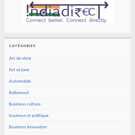
CATÉGORIES
Art de vivre
Art et luxe
Automobile
Bollywood
Business culture
business et politique
Business innovation