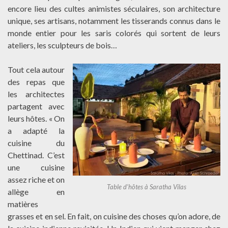
encore lieu des cultes animistes séculaires, son architecture
unique, ses artisans, notamment les tisserands connus dans le
monde entier pour les saris colorés qui sortent de leurs
ateliers, les sculpteurs de bois…
Tout cela autour
des repas que
les architectes
partagent avec
leurs hôtes. « On
a adapté la
cuisine du
Chettinad. C’est
une cuisine
assez riche et on
Table d’hôtes à Saratha Vilas
allège en
matières
grasses et en sel. En fait, on cuisine des choses qu’on adore, de