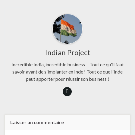
Indian Project
Incredible India, incredible business.... Tout ce qu'il faut
savoir avant de s'implanter en Inde ! Tout ce que l'Inde
peut apporter pour réussir son business !
Laisser un commentaire