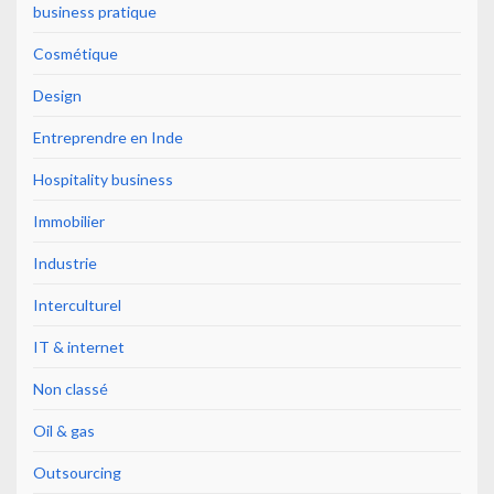
business pratique
Cosmétique
Design
Entreprendre en Inde
Hospitality business
Immobilier
Industrie
Interculturel
IT & internet
Non classé
Oil & gas
Outsourcing