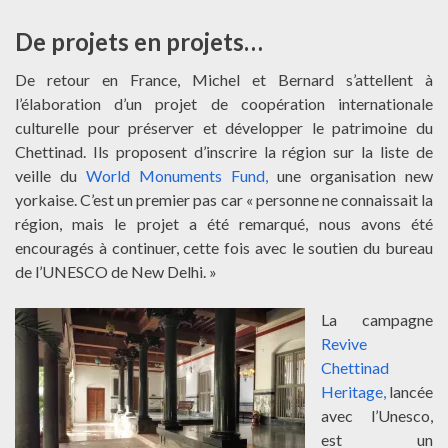
De projets en projets…
De retour en France, Michel et Bernard s’attellent à
l’élaboration d’un projet de coopération internationale
culturelle pour préserver et développer le patrimoine du
Chettinad. Ils proposent d’inscrire la région sur la liste de
veille du
World Monuments Fund,
une organisation new
yorkaise. C’est un premier pas car « personne ne connaissait la
région, mais le projet a été remarqué, nous avons été
encouragés à continuer, cette fois avec le soutien du bureau
de l’UNESCO de New Delhi. »
La campagne
Revive
Chettinad
Heritage,
lancée
avec l’Unesco,
est un