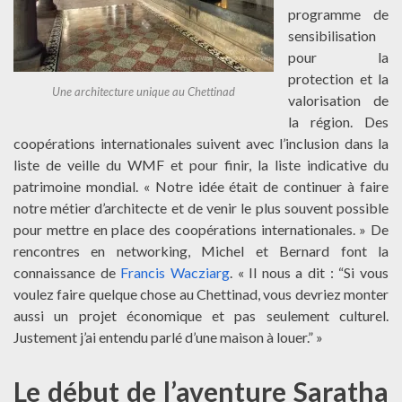
programme de
sensibilisation
pour la
protection et la
Une architecture unique au Chettinad
valorisation de
la région. Des
coopérations internationales suivent avec l’inclusion dans la
liste de veille du WMF et pour finir, la liste indicative du
patrimoine mondial. « Notre idée était de continuer à faire
notre métier d’architecte et de venir le plus souvent possible
pour mettre en place des coopérations internationales. » De
rencontres en networking, Michel et Bernard font la
connaissance de
Francis Wacziarg
. « Il nous a dit : “Si vous
voulez faire quelque chose au Chettinad, vous devriez monter
aussi un projet économique et pas seulement culturel.
Justement j’ai entendu parlé d’une maison à louer.” »
Le début de l’aventure Saratha