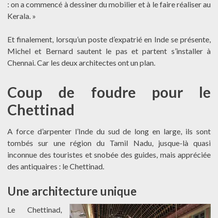
: on a commencé à dessiner du mobilier et à le faire réaliser au
Kerala. »
Et finalement, lorsqu’un poste d’expatrié en Inde se présente,
Michel et Bernard sautent le pas et partent s’installer à
Chennai. Car les deux architectes ont un plan.
Coup de foudre pour le
Chettinad
A force d’arpenter l’Inde du sud de long en large, ils sont
tombés sur une région du Tamil Nadu, jusque-là quasi
inconnue des touristes et snobée des guides, mais appréciée
des antiquaires : le Chettinad.
Une architecture unique
Le Chettinad,