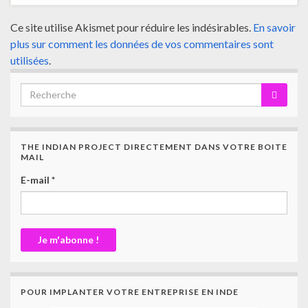
Ce site utilise Akismet pour réduire les indésirables.
En savoir
plus sur comment les données de vos commentaires sont
utilisées
.
THE INDIAN PROJECT DIRECTEMENT DANS VOTRE BOITE
MAIL
E-mail
*
POUR IMPLANTER VOTRE ENTREPRISE EN INDE