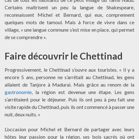
Certains maîtrisent un peu la langue de Shakespeare,
reconnaissent Michel et Bernard, qui eux, comprennent
quelques mots de tamoul. Mais à force de vivre dans ce
village, « une langue commune s’est mise en place, qui permet
de se comprendre ».
Faire découvrir le Chettinad
Progressivement, le Chettinad s’ouvre aux touristes. « Il y a
encore 5 ans, personne ne s’arrêtait au Chettinad, les gens
allaient de Tanjore à Madurai. Mais grâce au renom de la
gastronomie
, la région est devenue une étape. Les gens
s’arrêtaient pour le déjeuner. Puis ils ont peu à peu fait une
visite rapide du Chettinad, puis ils ont commencé à passer une
nuit, deux nuits. »
L’occasion pour Michel et Bernard de partager avec leurs
hôtes leur passion pour la région, ses bois sacrés où ont