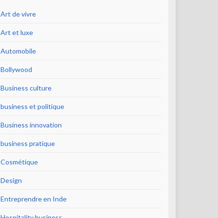
Art de vivre
Art et luxe
Automobile
Bollywood
Business culture
business et politique
Business innovation
business pratique
Cosmétique
Design
Entreprendre en Inde
Hospitality business