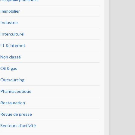
Immobilier
Industrie
Interculturel
IT & internet
Non classé
Oil & gas
Outsourcing
Pharmaceutique
Restauration
Revue de presse
Secteurs d'activité