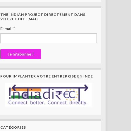
THE INDIAN PROJECT DIRECTEMENT DANS
VOTRE BOITE MAIL
E-mail
*
POUR IMPLANTER VOTRE ENTREPRISE EN INDE
CATÉGORIES