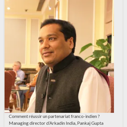
Comment réussir un partenariat franco-indien ?
Managing director d’Arkadin India, Pankaj Gupta