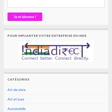
POUR IMPLANTER VOTRE ENTREPRISE EN INDE
CATÉGORIES
Art de vivre
Art et luxe
Automobile