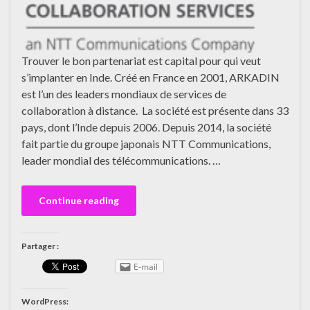
Trouver le bon partenariat est capital pour qui veut
s’implanter en Inde. Créé en France en 2001, ARKADIN
est l’un des leaders mondiaux de services de
collaboration à distance. La société est présente dans 33
pays, dont l’Inde depuis 2006. Depuis 2014, la société
fait partie du groupe japonais NTT Communications,
leader mondial des télécommunications. …
Continue reading
Partager :
E-mail
WordPress: