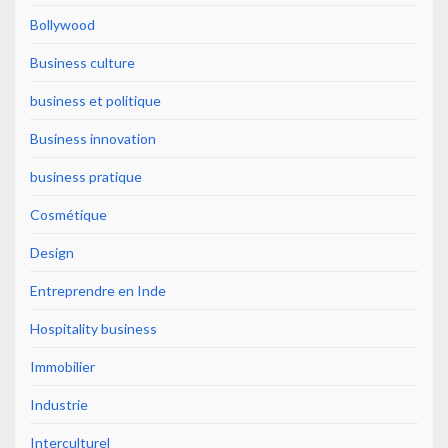
Bollywood
Business culture
business et politique
Business innovation
business pratique
Cosmétique
Design
Entreprendre en Inde
Hospitality business
Immobilier
Industrie
Interculturel