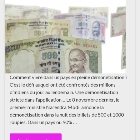
Comment vivre dans un pays en pleine démonétisation ?
C’est le défi auquel ont été confrontés des millions
d’Indiens du jour au lendemain. Une démonétisation
stricte dans l’application… Le 8 novembre dernier, le
premier ministre Narendra Modi, annonce la
démonétisation dans la nuit des billets de 500 et 1000
roupies. Dans un pays où 90% …