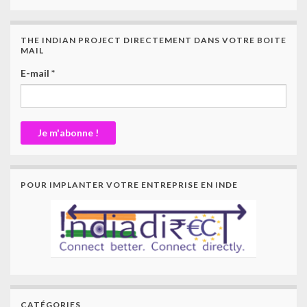
THE INDIAN PROJECT DIRECTEMENT DANS VOTRE BOITE
MAIL
E-mail
*
POUR IMPLANTER VOTRE ENTREPRISE EN INDE
CATÉGORIES