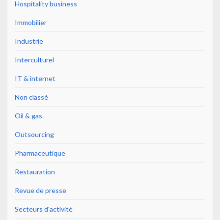
Hospitality business
Immobilier
Industrie
Interculturel
IT & internet
Non classé
Oil & gas
Outsourcing
Pharmaceutique
Restauration
Revue de presse
Secteurs d'activité