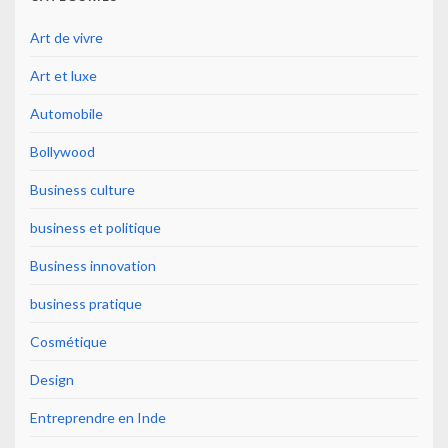
Art de vivre
Art et luxe
Automobile
Bollywood
Business culture
business et politique
Business innovation
business pratique
Cosmétique
Design
Entreprendre en Inde