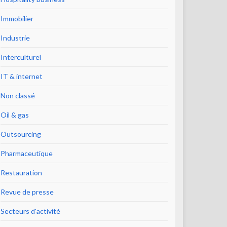
Immobilier
Industrie
Interculturel
IT & internet
Non classé
Oil & gas
Outsourcing
Pharmaceutique
Restauration
Revue de presse
Secteurs d'activité