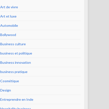
Art de vivre
Art et luxe
Automobile
Bollywood
Business culture
business et politique
Business innovation
business pratique
Cosmétique
Design
Entreprendre en Inde
Hospitality business