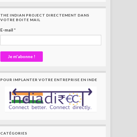
THE INDIAN PROJECT DIRECTEMENT DANS
VOTRE BOITE MAIL
E-mail
*
POUR IMPLANTER VOTRE ENTREPRISE EN INDE
CATÉGORIES