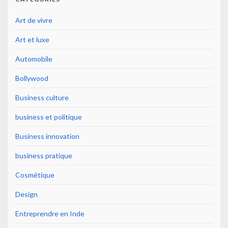
Art de vivre
Art et luxe
Automobile
Bollywood
Business culture
business et politique
Business innovation
business pratique
Cosmétique
Design
Entreprendre en Inde