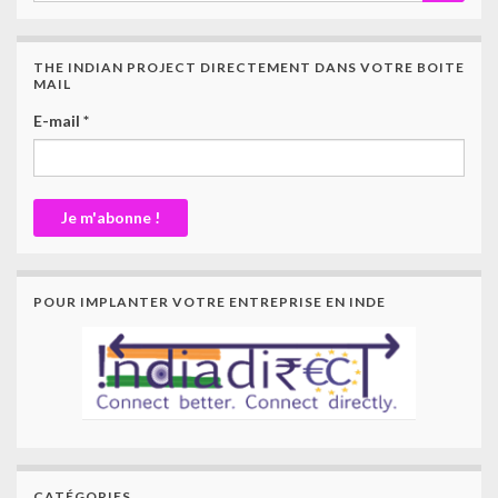
THE INDIAN PROJECT DIRECTEMENT DANS VOTRE BOITE
MAIL
E-mail
*
POUR IMPLANTER VOTRE ENTREPRISE EN INDE
CATÉGORIES