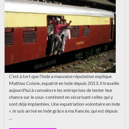
C’est à tort que l’Inde a mauvaise réputation explique
Mathias Coisne, expatrié en Inde depuis 2013. Il travaille
aujourd’hui à convaincre les entreprises de tenter leur
chance sur le sous-continent en sécurisant celles qui y
sont déjà implantées. Une expatriation volontaire en Inde
« Je suis arrivé en Inde grâce à ma fiancée, qui est depuis
…