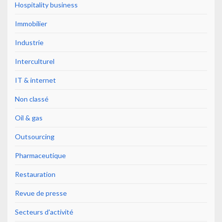
Hospitality business
Immobilier
Industrie
Interculturel
IT & internet
Non classé
Oil & gas
Outsourcing
Pharmaceutique
Restauration
Revue de presse
Secteurs d'activité