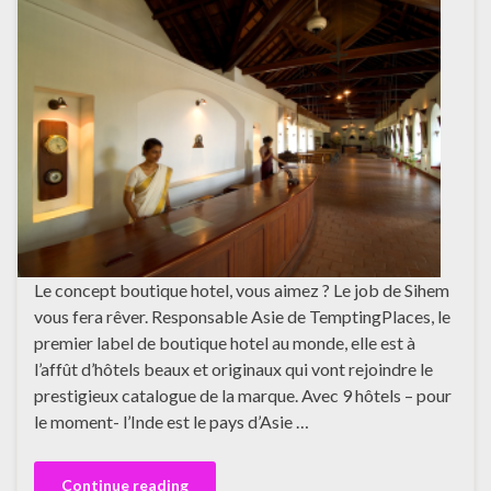
Le concept boutique hotel, vous aimez ? Le job de Sihem
vous fera rêver. Responsable Asie de TemptingPlaces, le
premier label de boutique hotel au monde, elle est à
l’affût d’hôtels beaux et originaux qui vont rejoindre le
prestigieux catalogue de la marque. Avec 9 hôtels – pour
le moment- l’Inde est le pays d’Asie …
Continue reading