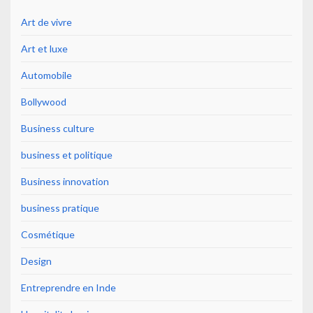
Art de vivre
Art et luxe
Automobile
Bollywood
Business culture
business et politique
Business innovation
business pratique
Cosmétique
Design
Entreprendre en Inde