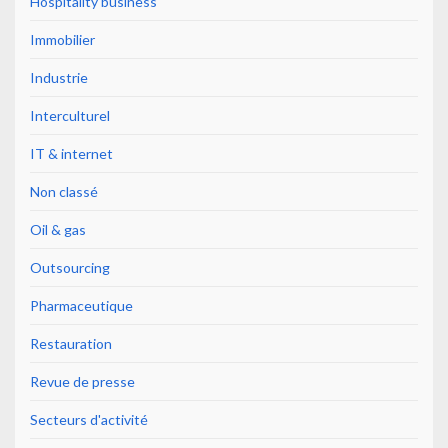
Hospitality business
Immobilier
Industrie
Interculturel
IT & internet
Non classé
Oil & gas
Outsourcing
Pharmaceutique
Restauration
Revue de presse
Secteurs d'activité