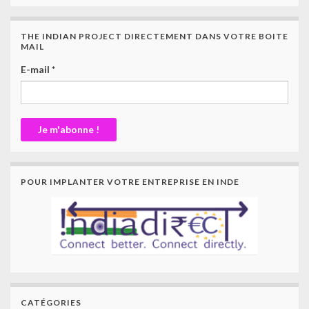
THE INDIAN PROJECT DIRECTEMENT DANS VOTRE BOITE
MAIL
E-mail
*
POUR IMPLANTER VOTRE ENTREPRISE EN INDE
CATÉGORIES