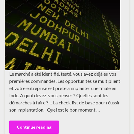
Le marché a été identifié, testé, vous avez déjà eu vos
premières commandes. Les opportunités se multiplient
et votre entreprise est prête à implanter une filiale en
Inde. A quoi devez-vous penser ? Quelles sont les
démarches à faire ?… La check list de base pour réussir
son implantation. Quel est le bon moment …
Continue reading