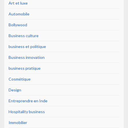
Art et luxe
Automobile
Bollywood
Business culture
business et politique
Business innovation
business pratique
Cosmétique
Design
Entreprendre en Inde
Hospitality business
Immobilier