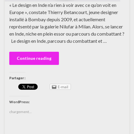
« Le design en Inde n’a rien à voir avec ce qu’on voit en
Europe », constate Thierry Betancourt, jeune designer
installé à Bombay depuis 2009, et actuellement
représenté par la galerie Nilufar à Milan. Alors, se lancer
en Inde, niche en plein essor ou parcours du combattant ?
Le design en Inde, parcours du combattant et …
Continue reading
Partager :
E-mail
WordPress:
chargement…