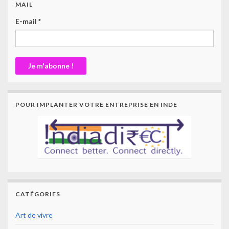
MAIL
E-mail
*
POUR IMPLANTER VOTRE ENTREPRISE EN INDE
CATÉGORIES
Art de vivre