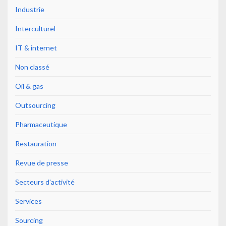
Industrie
Interculturel
IT & internet
Non classé
Oil & gas
Outsourcing
Pharmaceutique
Restauration
Revue de presse
Secteurs d'activité
Services
Sourcing