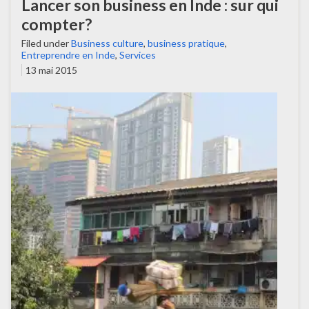
Lancer son business en Inde : sur qui
compter?
Filed under
Business culture
,
business pratique
,
Entreprendre en Inde
,
Services
13 mai 2015