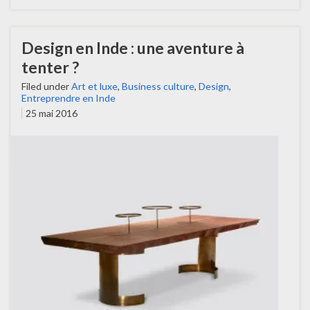
Design en Inde : une aventure à
tenter ?
Filed under
Art et luxe
,
Business culture
,
Design
,
Entreprendre en Inde
25 mai 2016