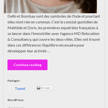
Delhi et Bombay sont des symboles de l’Inde et pourtant
elles n’ont rien en commun. C’est le constat quotidien de
Mathilde et Doris, les premières expatriées françaises à
se lancer dans l’immobilier avec l’agence MD Relocation
& Consultancy, qui couvre les deux villes. Elles ont trouvé
dans ces différences l’équilibre nécessaire pour
développer leur activité …
Continue reading
Partager :
E-mail
Tweet
WordPress:
chargement…