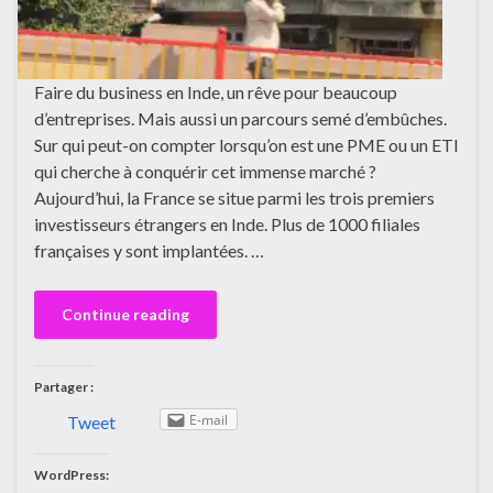
Faire du business en Inde, un rêve pour beaucoup
d’entreprises. Mais aussi un parcours semé d’embûches.
Sur qui peut-on compter lorsqu’on est une PME ou un ETI
qui cherche à conquérir cet immense marché ?
Aujourd’hui, la France se situe parmi les trois premiers
investisseurs étrangers en Inde. Plus de 1000 filiales
françaises y sont implantées. …
Continue reading
Partager :
E-mail
Tweet
WordPress: