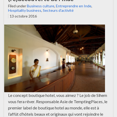
Filed under
Business culture
,
Entreprendre en Inde
,
Hospitality business
,
Secteurs d'activité
13 octobre 2016
Le concept boutique hotel, vous aimez ? Le job de Sihem
vous fera rêver. Responsable Asie de TemptingPlaces, le
premier label de boutique hotel au monde, elle est à
l’affût d’hôtels beaux et originaux qui vont rejoindre le