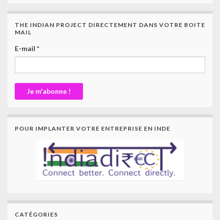
THE INDIAN PROJECT DIRECTEMENT DANS VOTRE BOITE
MAIL
E-mail
*
POUR IMPLANTER VOTRE ENTREPRISE EN INDE
CATÉGORIES