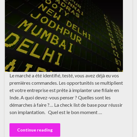
Le marché a été identifié, testé, vous avez déjà eu vos
premières commandes. Les opportunités se multiplient
et votre entreprise est prête à implanter une filiale en
Inde. A quoi devez-vous penser ? Quelles sont les
démarches à faire ?… La check list de base pour réussir
son implantation. Quel est le bon moment …
Continue reading