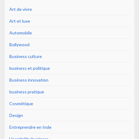
Art de vivre
Art et luxe
Automobile
Bollywood
Business culture
business et politique
Business innovation
business pratique
Cosmétique
Design
Entreprendre en Inde
Hospitality business