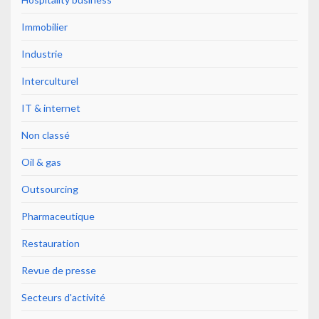
Immobilier
Industrie
Interculturel
IT & internet
Non classé
Oil & gas
Outsourcing
Pharmaceutique
Restauration
Revue de presse
Secteurs d'activité