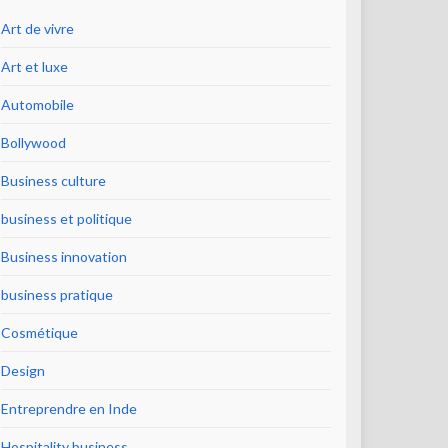
Art de vivre
Art et luxe
Automobile
Bollywood
Business culture
business et politique
Business innovation
business pratique
Cosmétique
Design
Entreprendre en Inde
Hospitality business