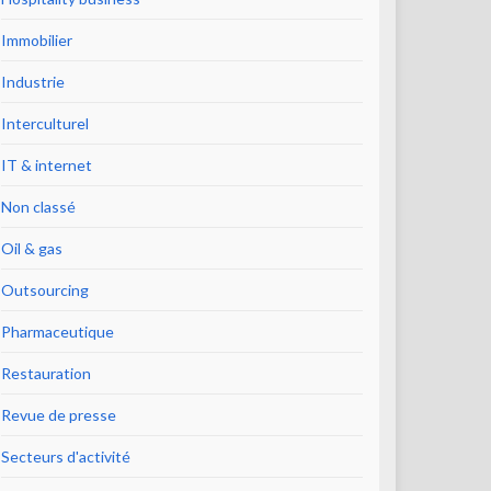
Immobilier
Industrie
Interculturel
IT & internet
Non classé
Oil & gas
Outsourcing
Pharmaceutique
Restauration
Revue de presse
Secteurs d'activité