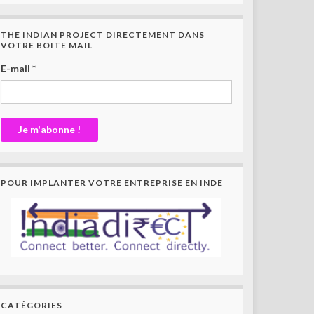
THE INDIAN PROJECT DIRECTEMENT DANS
VOTRE BOITE MAIL
E-mail
*
POUR IMPLANTER VOTRE ENTREPRISE EN INDE
CATÉGORIES