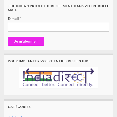
THE INDIAN PROJECT DIRECTEMENT DANS VOTRE BOITE
MAIL
E-mail
*
POUR IMPLANTER VOTRE ENTREPRISE EN INDE
CATÉGORIES