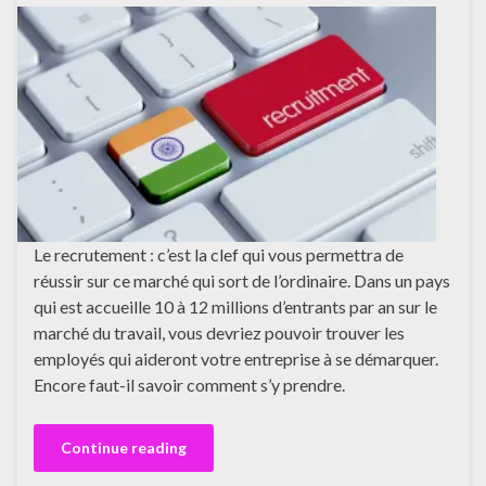
Le recrutement : c’est la clef qui vous permettra de
réussir sur ce marché qui sort de l’ordinaire. Dans un pays
qui est accueille 10 à 12 millions d’entrants par an sur le
marché du travail, vous devriez pouvoir trouver les
employés qui aideront votre entreprise à se démarquer.
Encore faut-il savoir comment s’y prendre.
Continue reading