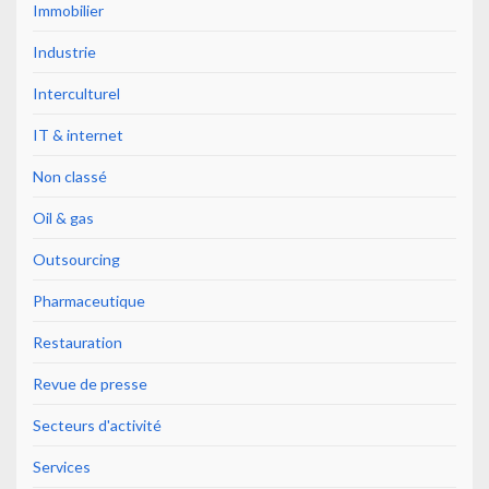
Immobilier
Industrie
Interculturel
IT & internet
Non classé
Oil & gas
Outsourcing
Pharmaceutique
Restauration
Revue de presse
Secteurs d'activité
Services