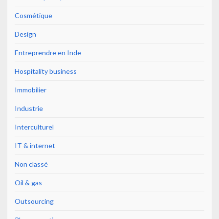
Cosmétique
Design
Entreprendre en Inde
Hospitality business
Immobilier
Industrie
Interculturel
IT & internet
Non classé
Oil & gas
Outsourcing