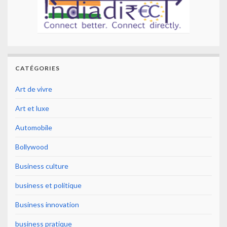
CATÉGORIES
Art de vivre
Art et luxe
Automobile
Bollywood
Business culture
business et politique
Business innovation
business pratique