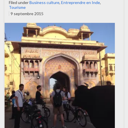
Filed under
Business culture
,
Entreprendre en Inde
,
Tourisme
9 septembre 2015