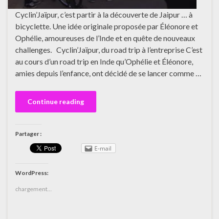
Cyclin’Jaïpur, c’est partir à la découverte de Jaipur … à
bicyclette. Une idée originale proposée par Éléonore et
Ophélie, amoureuses de l’Inde et en quête de nouveaux
challenges. Cyclin’Jaïpur, du road trip à l’entreprise C’est
au cours d’un road trip en Inde qu’Ophélie et Éléonore,
amies depuis l’enfance, ont décidé de se lancer comme …
Continue reading
Partager :
E-mail
WordPress:
chargement…