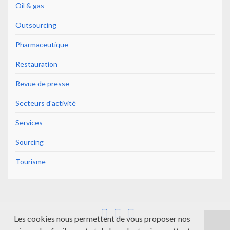
Oil & gas
Outsourcing
Pharmaceutique
Restauration
Revue de presse
Secteurs d'activité
Services
Sourcing
Tourisme
Les cookies nous permettent de vous proposer nos