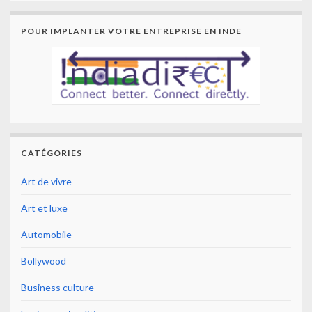
POUR IMPLANTER VOTRE ENTREPRISE EN INDE
CATÉGORIES
Art de vivre
Art et luxe
Automobile
Bollywood
Business culture