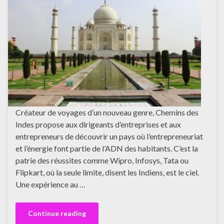
Créateur de voyages d’un nouveau genre, Chemins des
Indes propose aux dirigeants d’entreprises et aux
entrepreneurs de découvrir un pays où l’entrepreneuriat
et l’énergie font partie de l’ADN des habitants. C’est la
patrie des réussites comme Wipro, Infosys, Tata ou
Flipkart, où la seule limite, disent les Indiens, est le ciel.
Une expérience au …
Continue reading