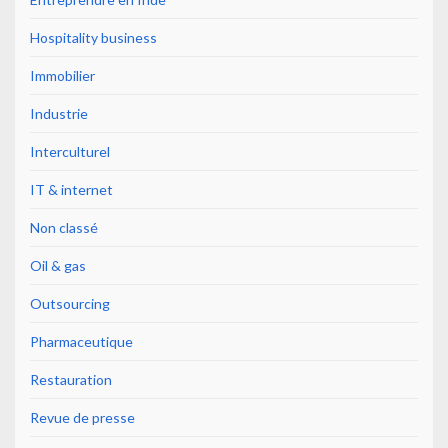
Hospitality business
Immobilier
Industrie
Interculturel
IT & internet
Non classé
Oil & gas
Outsourcing
Pharmaceutique
Restauration
Revue de presse