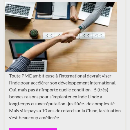
Toute PME ambitieuse à l’international devrait viser
l’Inde pour accélérer son développement international.
Oui, mais pas à n’importe quelle condition. 5 (très)
bonnes raisons pour s’implanter en Inde L’Inde a
longtemps eu une réputation -justifiée- de complexité.
Mais si le pays a 10 ans de retard sur la Chine, la situation
s’est beaucoup améliorée …