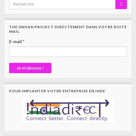
THE INDIAN PROJECT DIRECTEMENT DANS VOTRE BOITE
MAIL
E-mail
*
POUR IMPLANTER VOTRE ENTREPRISE EN INDE