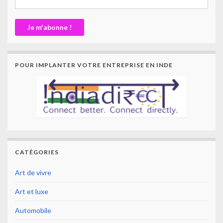
POUR IMPLANTER VOTRE ENTREPRISE EN INDE
CATÉGORIES
Art de vivre
Art et luxe
Automobile