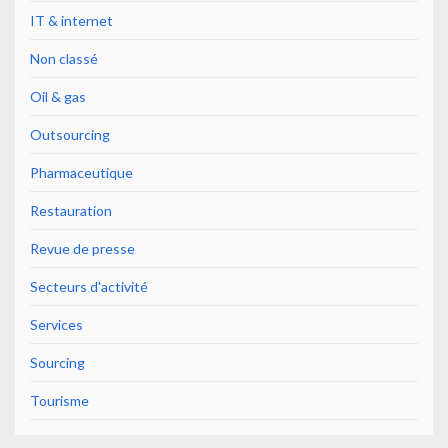
IT & internet
Non classé
Oil & gas
Outsourcing
Pharmaceutique
Restauration
Revue de presse
Secteurs d'activité
Services
Sourcing
Tourisme