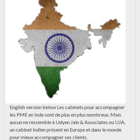
English version below Les cabinets pour accompagner
les PME en Inde sont de plus en plus nombreux. Mais
aucun ne ressemble à Udyen Jain & Associates ou UJA,
un cabinet indien présent en Europe et dans le monde
pour mieux accompagner ses clients.