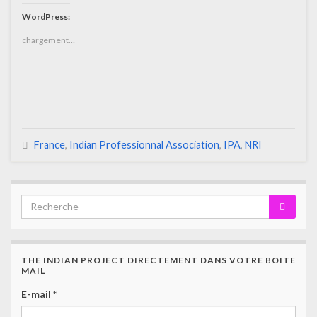
WordPress:
chargement…
France
,
Indian Professionnal Association
,
IPA
,
NRI
THE INDIAN PROJECT DIRECTEMENT DANS VOTRE BOITE
MAIL
E-mail
*