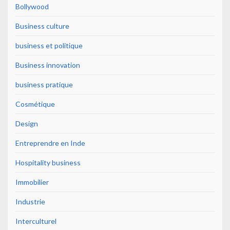
Bollywood
Business culture
business et politique
Business innovation
business pratique
Cosmétique
Design
Entreprendre en Inde
Hospitality business
Immobilier
Industrie
Interculturel