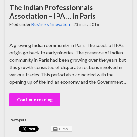
The Indian Professionnals
Association – IPA … in Paris
Filed under
Business innovation
23 mars 2016
A growing Indian community in Paris The seeds of IPA’s
origin go back to early nineties. The presence of Indian
community in Paris had been growing over the years but
this growth consisted of disparate sections involved in
various trades. This period also coincided with the
opening up of the Indian economy and the Government …
Continue reading
Partager :
E-mail