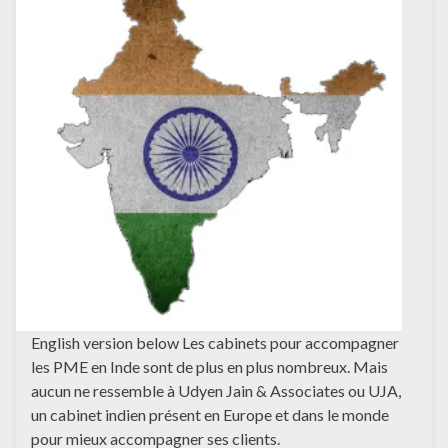
English version below Les cabinets pour accompagner
les PME en Inde sont de plus en plus nombreux. Mais
aucun ne ressemble à Udyen Jain & Associates ou UJA,
un cabinet indien présent en Europe et dans le monde
pour mieux accompagner ses clients.