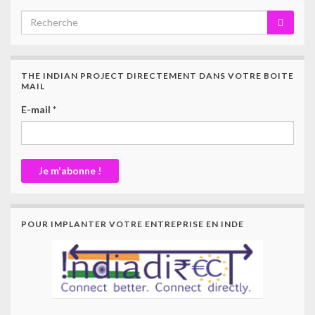
THE INDIAN PROJECT DIRECTEMENT DANS VOTRE BOITE
MAIL
E-mail
*
POUR IMPLANTER VOTRE ENTREPRISE EN INDE