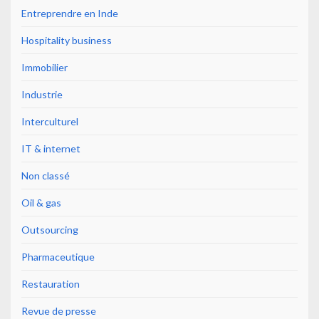
Entreprendre en Inde
Hospitality business
Immobilier
Industrie
Interculturel
IT & internet
Non classé
Oil & gas
Outsourcing
Pharmaceutique
Restauration
Revue de presse