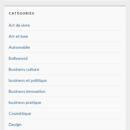
CATÉGORIES
Art de vivre
Art et luxe
Automobile
Bollywood
Business culture
business et politique
Business innovation
business pratique
Cosmétique
Design