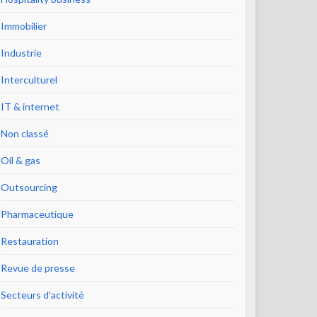
Immobilier
Industrie
Interculturel
IT & internet
Non classé
Oil & gas
Outsourcing
Pharmaceutique
Restauration
Revue de presse
Secteurs d'activité