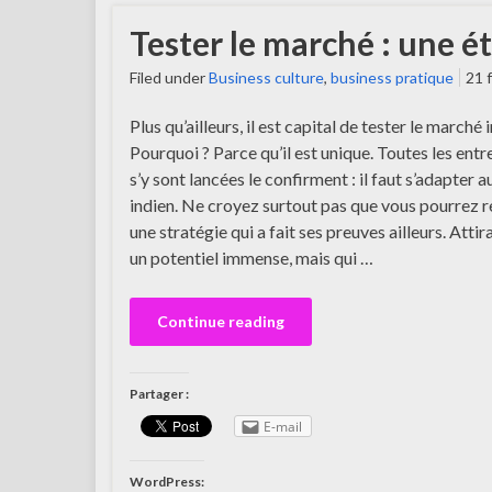
Tester le marché : une 
Filed under
Business culture
,
business pratique
21 
Plus qu’ailleurs, il est capital de tester le marché 
Pourquoi ? Parce qu’il est unique. Toutes les entr
s’y sont lancées le confirment : il faut s’adapter 
indien. Ne croyez surtout pas que vous pourrez r
une stratégie qui a fait ses preuves ailleurs. Attir
un potentiel immense, mais qui …
Continue reading
Partager :
E-mail
WordPress: