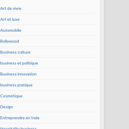
Art de vivre
Art et luxe
Automobile
Bollywood
Business culture
business et politique
Business innovation
business pratique
Cosmétique
Design
Entreprendre en Inde
Hospitality business