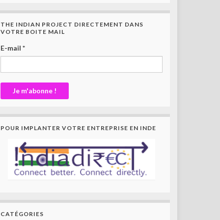
THE INDIAN PROJECT DIRECTEMENT DANS
VOTRE BOITE MAIL
E-mail
*
POUR IMPLANTER VOTRE ENTREPRISE EN INDE
CATÉGORIES