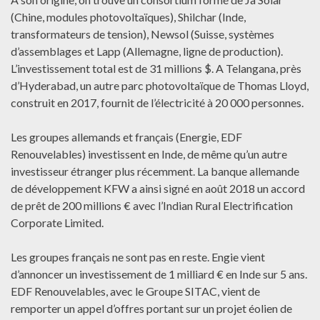
(Chine, modules photovoltaïques), Shilchar (Inde,
transformateurs de tension), Newsol (Suisse, systèmes
d’assemblages et Lapp (Allemagne, ligne de production).
L’investissement total est de 31 millions $. A Telangana, près
d’Hyderabad, un autre parc photovoltaïque de Thomas Lloyd,
construit en 2017, fournit de l’électricité à 20 000 personnes.
Les groupes allemands et français (Energie, EDF
Renouvelables) investissent en Inde, de même qu’un autre
investisseur étranger plus récemment. La banque allemande
de développement KFW a ainsi signé en août 2018 un accord
de prêt de 200 millions € avec l’Indian Rural Electrification
Corporate Limited.
Les groupes français ne sont pas en reste. Engie vient
d’annoncer un investissement de 1 milliard € en Inde sur 5 ans.
EDF Renouvelables, avec le Groupe SITAC, vient de
remporter un appel d’offres portant sur un projet éolien de