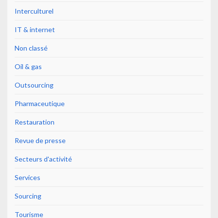
Interculturel
IT & internet
Non classé
Oil & gas
Outsourcing
Pharmaceutique
Restauration
Revue de presse
Secteurs d'activité
Services
Sourcing
Tourisme