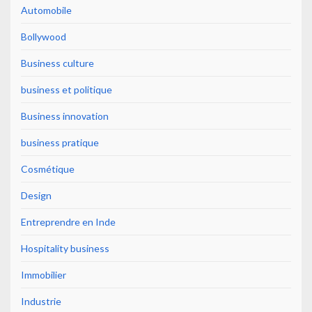
Automobile
Bollywood
Business culture
business et politique
Business innovation
business pratique
Cosmétique
Design
Entreprendre en Inde
Hospitality business
Immobilier
Industrie