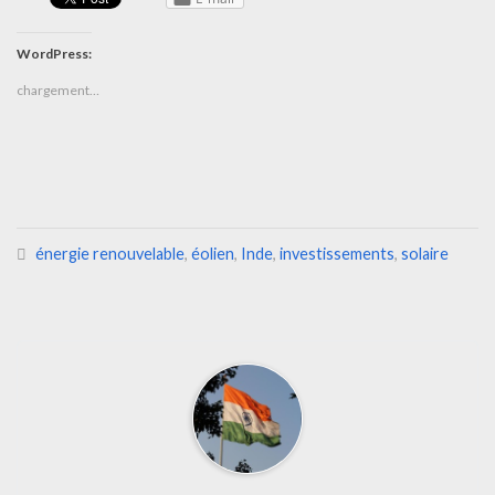
WordPress:
chargement…
énergie renouvelable
,
éolien
,
Inde
,
investissements
,
solaire