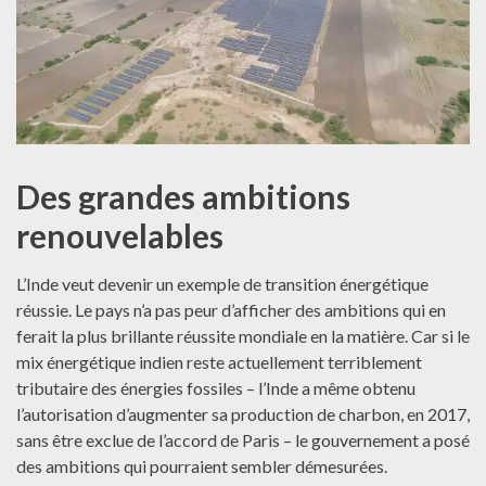
Des grandes ambitions
renouvelables
L’Inde veut devenir un exemple de transition énergétique
réussie. Le pays n’a pas peur d’afficher des ambitions qui en
ferait la plus brillante réussite mondiale en la matière. Car si le
mix énergétique indien reste actuellement terriblement
tributaire des énergies fossiles – l’Inde a même obtenu
l’autorisation d’augmenter sa production de charbon, en 2017,
sans être exclue de l’accord de Paris – le gouvernement a posé
des ambitions qui pourraient sembler démesurées.