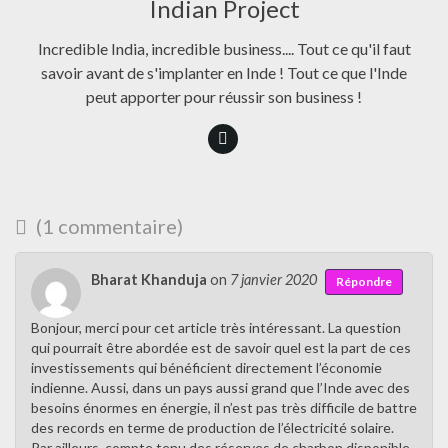
Indian Project
Incredible India, incredible business.... Tout ce qu'il faut
savoir avant de s'implanter en Inde ! Tout ce que l'Inde
peut apporter pour réussir son business !
(1 commentaire)
Bharat Khanduja
on
7 janvier 2020
Répondre
Bonjour, merci pour cet article très intéressant. La question
qui pourrait être abordée est de savoir quel est la part de ces
investissements qui bénéficient directement l’économie
indienne. Aussi, dans un pays aussi grand que l’Inde avec des
besoins énormes en énergie, il n’est pas très difficile de battre
des records en terme de production de l’électricité solaire.
Par ailleurs, compte tenu des réserves de charbon disponible