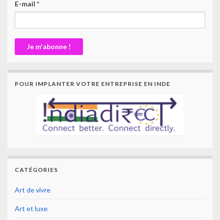
E-mail
*
POUR IMPLANTER VOTRE ENTREPRISE EN INDE
CATÉGORIES
Art de vivre
Art et luxe