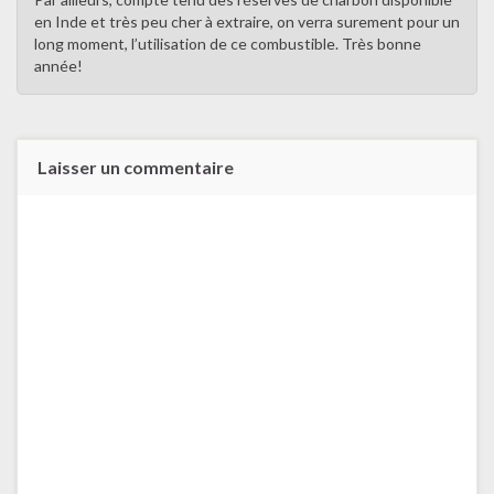
en Inde et très peu cher à extraire, on verra surement pour un
long moment, l’utilisation de ce combustible. Très bonne
année!
Laisser un commentaire