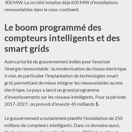
300 MW. La société totalise déjà 600 MW d’installations
renouvelables dans le sous-continent.
Le boom programmé des
compteurs intelligents et des
smart grids
Autre priorité du gouvernement indien pour favoriser
l’énergie renouvelable : la modernisation du réseau électrique.
Il vise, en particulier l’implantation de technologies smart
grid, permettant de mieux intégrer les renouvelables au mix
électrique. Le pays a lancé un grand programme
d’investissements sur les réseaux intelligents. Pour la période
2017-2027, on prévoit d’investir 45 milliards $.
Le gouvernement a notamment planifié l’installation de 250
millions de compteurs intelligents. Dans ce domaine aussi,