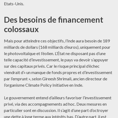
Etats-Unis.
Des besoins de financement
colossaux
Mais pour atteindre ces objectifs, l’Inde aura besoin de 189
milliards de dollars (168 milliards d’euros), uniquement pour
le photovoltaïque et l’éolien. L’État ne disposant pas d’une
telle capacité d’investissement, le pays va devoir s’appuyer
sur des capitaux privés. Car le risque principal d’échec
viendrait d’« un manque de fonds propres et d’investissement
par l’emprunt », selon Gireesh Shrimali, ancien directeur de
l’organisme Climate Policy Initiative en Inde.
Le gouvernement entend d’ailleurs favoriser l’investissement
privé, via des accompagnements ad hoc. Deux mesures en
particulier sont en discussion. Il s’agit d’une part d’octroyer
une dette à long terme aux intérêts bas. D’autre part, il est