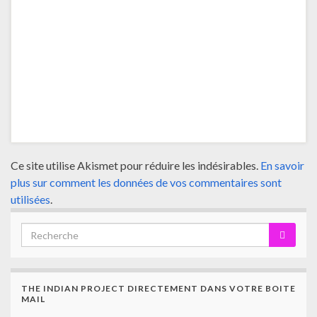
Ce site utilise Akismet pour réduire les indésirables.
En savoir
plus sur comment les données de vos commentaires sont
utilisées
.
THE INDIAN PROJECT DIRECTEMENT DANS VOTRE BOITE
MAIL