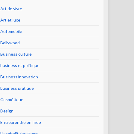
Art de vivre
Art et luxe
Automobile
Bollywood
Business culture
business et politique
Business innovation
business pratique
Cosmétique
Design
Entreprendre en Inde
Hospitality business