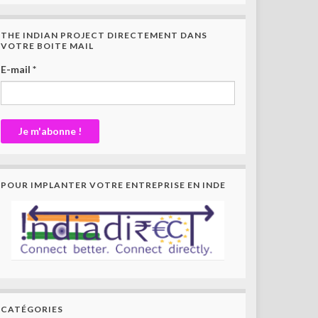
THE INDIAN PROJECT DIRECTEMENT DANS
VOTRE BOITE MAIL
E-mail
*
POUR IMPLANTER VOTRE ENTREPRISE EN INDE
CATÉGORIES