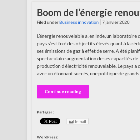
Boom de l’énergie renou
Filed under
Business innovation
7 janvier 2020
L’énergie renouvelable a, en Inde, un laboratoire 
pays s’est fixé des objectifs élevés quant à la ré
ses émissions de gaz à effet de serre. A été plani
spectaculaire augmentation de ses capacités de
production d’électricité renouvelable. Le pays a d
avec un étonnant succès, une politique de grands
Continue reading
Partager :
E-mail
WordPress: