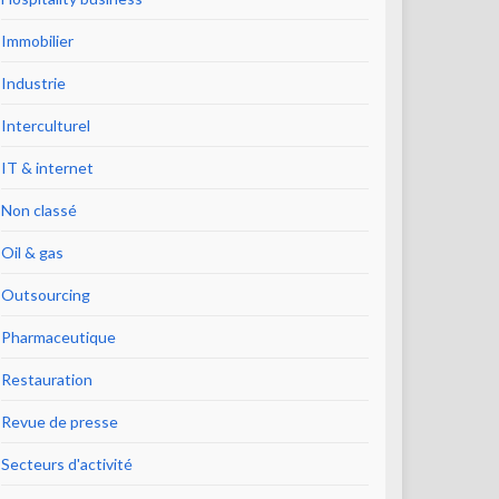
Immobilier
Industrie
Interculturel
IT & internet
Non classé
Oil & gas
Outsourcing
Pharmaceutique
Restauration
Revue de presse
Secteurs d'activité