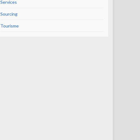
Services
Sourcing
Tourisme