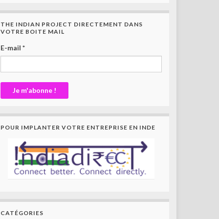
THE INDIAN PROJECT DIRECTEMENT DANS
VOTRE BOITE MAIL
E-mail
*
POUR IMPLANTER VOTRE ENTREPRISE EN INDE
CATÉGORIES