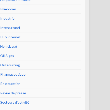
Immobilier
Industrie
Interculturel
IT & internet
Non classé
Oil & gas
Outsourcing
Pharmaceutique
Restauration
Revue de presse
Secteurs d'activité