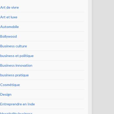
Art de vivre
Art et luxe
Automobile
Bollywood
Business culture
business et politique
Business innovation
business pratique
Cosmétique
Design
Entreprendre en Inde
Hospitality business