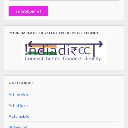
POUR IMPLANTER VOTRE ENTREPRISE EN INDE
CATÉGORIES
Art de vivre
Art et luxe
Automobile
Bollywood