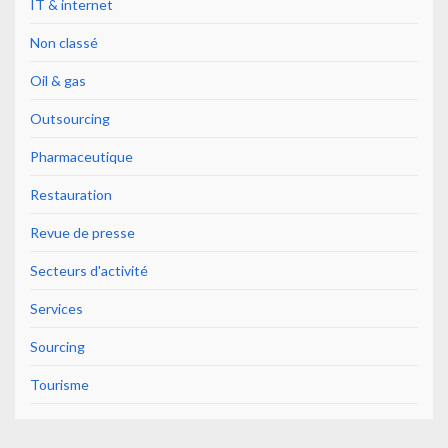
IT & internet
Non classé
Oil & gas
Outsourcing
Pharmaceutique
Restauration
Revue de presse
Secteurs d'activité
Services
Sourcing
Tourisme