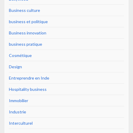
Business culture
business et politique
Business innovation
business pratique
Cosmétique
Design
Entreprendre en Inde
Hospitality business
Immobilier
Industrie
Interculturel