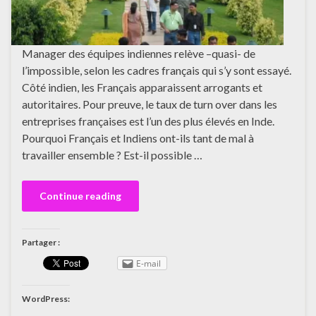
Manager des équipes indiennes relève –quasi- de
l’impossible, selon les cadres français qui s’y sont essayé.
Côté indien, les Français apparaissent arrogants et
autoritaires. Pour preuve, le taux de turn over dans les
entreprises françaises est l’un des plus élevés en Inde.
Pourquoi Français et Indiens ont-ils tant de mal à
travailler ensemble ? Est-il possible …
Continue reading
Partager :
E-mail
WordPress: