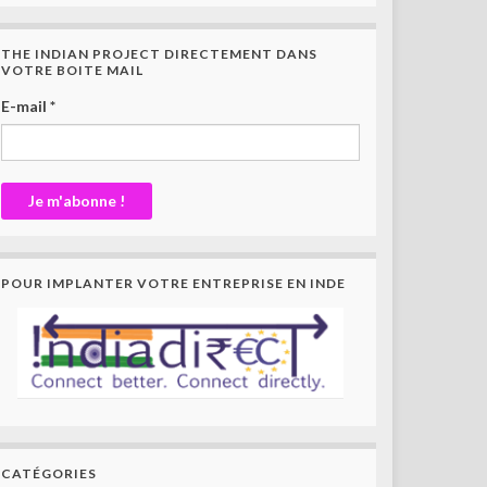
THE INDIAN PROJECT DIRECTEMENT DANS
VOTRE BOITE MAIL
E-mail
*
POUR IMPLANTER VOTRE ENTREPRISE EN INDE
CATÉGORIES