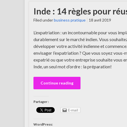
Inde : 14 règles pour réu
Filed under
business pratique
18 avril 2019
L’expatriation : un incontournable pour vous imp
durablement sur le marché indien. Vous souhaite
développer votre activité indienne et commence
envisager l’expatriation ? Que vous soyez vous
expatrié ou que votre entreprise souhaite vous e
Inde, un seul mot d’ordre : la préparation!
Continue reading
Partager :
E-mail
WordPress: