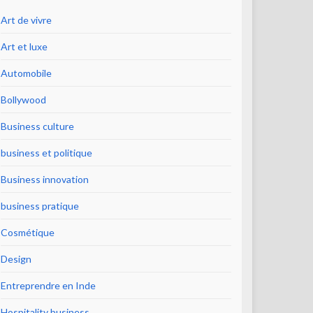
Art de vivre
Art et luxe
Automobile
Bollywood
Business culture
business et politique
Business innovation
business pratique
Cosmétique
Design
Entreprendre en Inde
Hospitality business