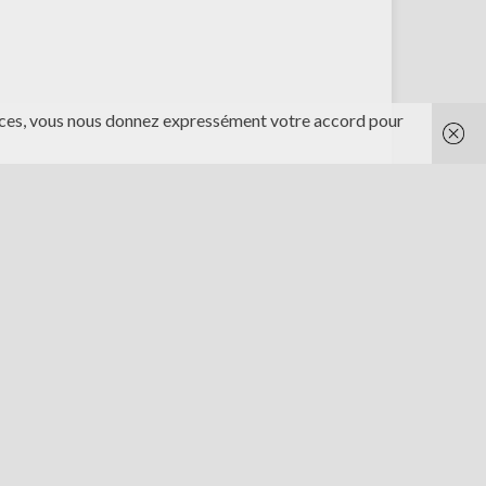
rvices, vous nous donnez expressément votre accord pour