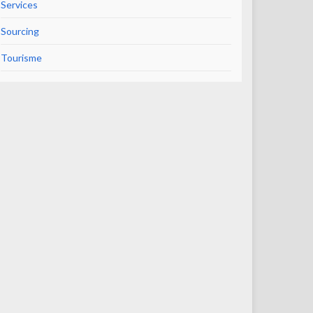
Services
Sourcing
Tourisme