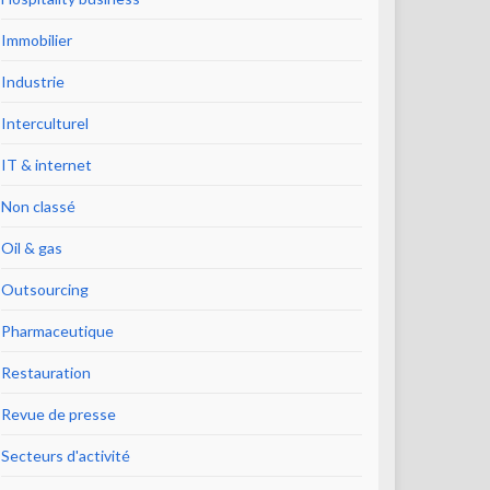
Immobilier
Industrie
Interculturel
IT & internet
Non classé
Oil & gas
Outsourcing
Pharmaceutique
Restauration
Revue de presse
Secteurs d'activité