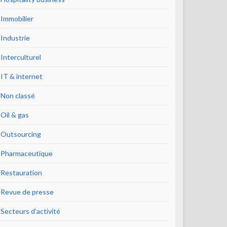
Immobilier
Industrie
Interculturel
IT & internet
Non classé
Oil & gas
Outsourcing
Pharmaceutique
Restauration
Revue de presse
Secteurs d'activité