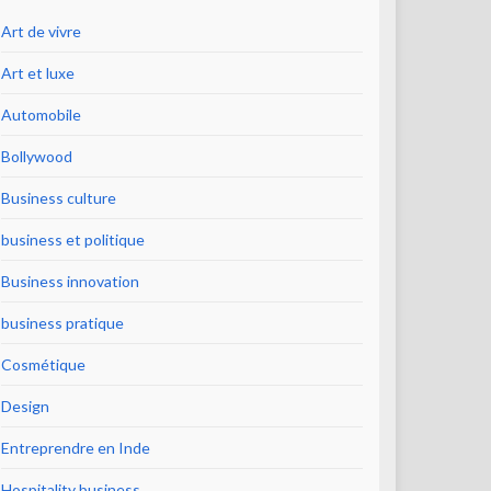
Art de vivre
Art et luxe
Automobile
Bollywood
Business culture
business et politique
Business innovation
business pratique
Cosmétique
Design
Entreprendre en Inde
Hospitality business