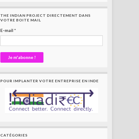
THE INDIAN PROJECT DIRECTEMENT DANS
VOTRE BOITE MAIL
E-mail
*
POUR IMPLANTER VOTRE ENTREPRISE EN INDE
CATÉGORIES