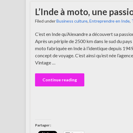
L’Inde à moto, une pass
Filed under
Business culture
,
Entreprendre en Inde
,
C’est en Inde qu’Alexandre a découvert sa passio
Après un périple de 2500 km dans le sud du pays 
moto fabriquée en Inde à l’identique depuis 1949, 
concept de voyage. C’est ainsi qu’est née l’agen
Vintage …
Continue reading
Partager :