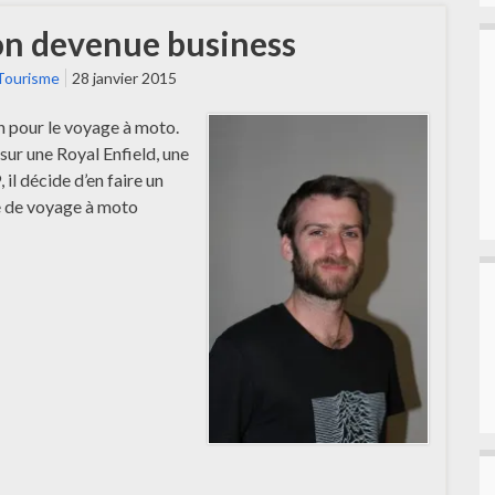
ion devenue business
Tourisme
28 janvier 2015
n pour le voyage à moto.
sur une Royal Enfield, une
il décide d’en faire un
ce de voyage à moto