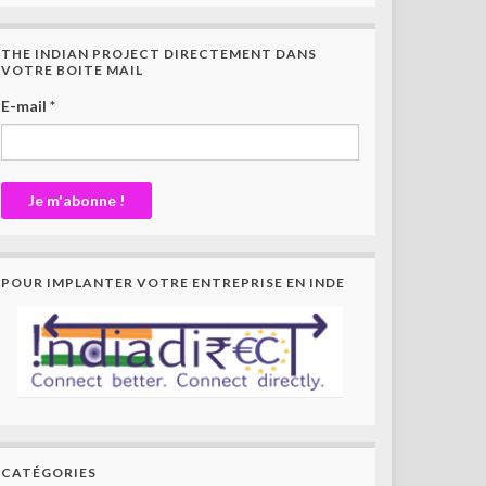
THE INDIAN PROJECT DIRECTEMENT DANS
VOTRE BOITE MAIL
E-mail
*
POUR IMPLANTER VOTRE ENTREPRISE EN INDE
CATÉGORIES