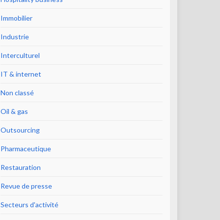
Immobilier
Industrie
Interculturel
IT & internet
Non classé
Oil & gas
Outsourcing
Pharmaceutique
Restauration
Revue de presse
Secteurs d'activité