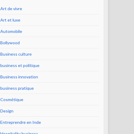
Art de vivre
Art et luxe
Automobile
Bollywood
Business culture
business et politique
Business innovation
business pratique
Cosmétique
Design
Entreprendre en Inde
Hospitality business