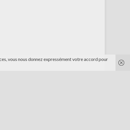
rvices, vous nous donnez expressément votre accord pour