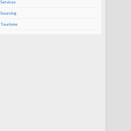
Services
Sourcing
Tourisme