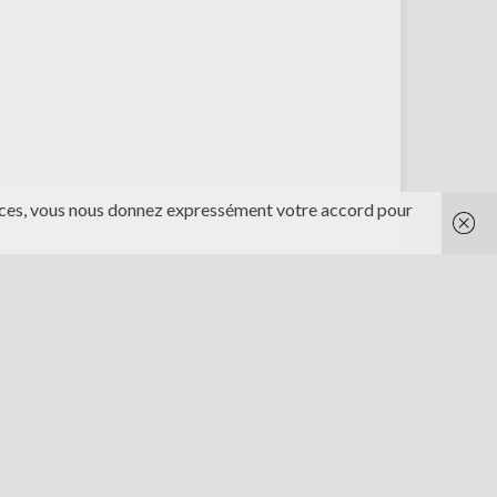
rvices, vous nous donnez expressément votre accord pour