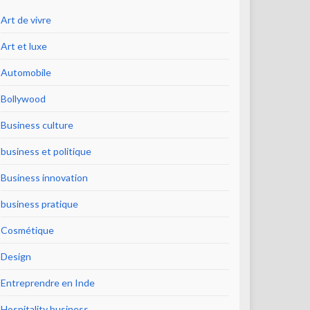
Art de vivre
Art et luxe
Automobile
Bollywood
Business culture
business et politique
Business innovation
business pratique
Cosmétique
Design
Entreprendre en Inde
Hospitality business