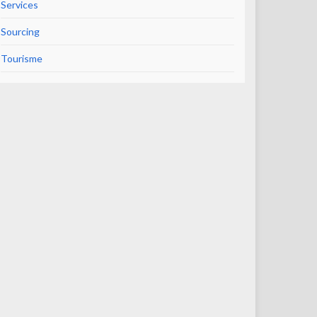
Services
Sourcing
Tourisme