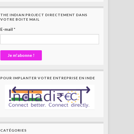
THE INDIAN PROJECT DIRECTEMENT DANS
VOTRE BOITE MAIL
E-mail
*
POUR IMPLANTER VOTRE ENTREPRISE EN INDE
CATÉGORIES