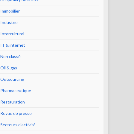
Immobilier
Industrie
Interculturel
IT & internet
Non classé
Oil & gas
Outsourcing
Pharmaceutique
Restauration
Revue de presse
Secteurs d'activité