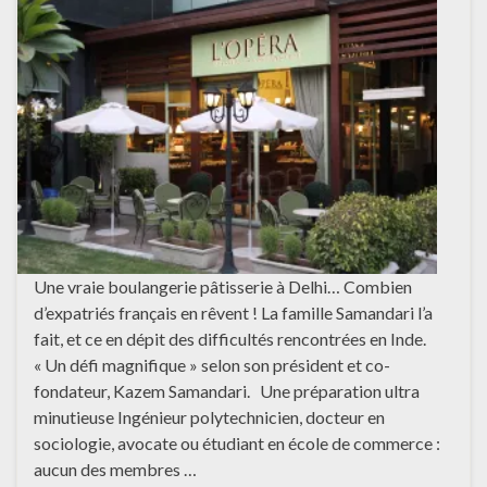
Une vraie boulangerie pâtisserie à Delhi… Combien
d’expatriés français en rêvent ! La famille Samandari l’a
fait, et ce en dépit des difficultés rencontrées en Inde.
« Un défi magnifique » selon son président et co-
fondateur, Kazem Samandari. Une préparation ultra
minutieuse Ingénieur polytechnicien, docteur en
sociologie, avocate ou étudiant en école de commerce :
aucun des membres …