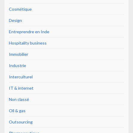
Cosmétique
Design
Entreprendre en Inde
Hospitality business
Immobilier
Industrie
Interculturel
IT & internet
Non classé
Oil & gas
Outsourcing