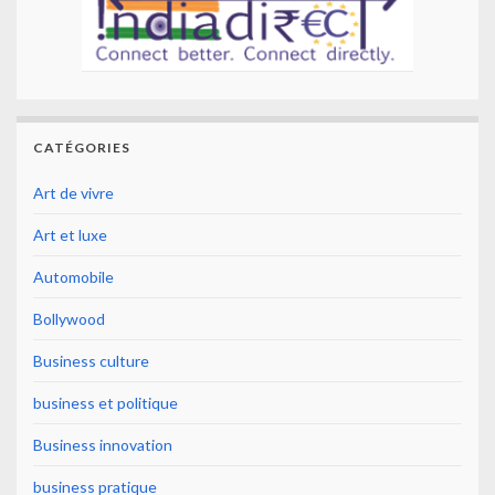
CATÉGORIES
Art de vivre
Art et luxe
Automobile
Bollywood
Business culture
business et politique
Business innovation
business pratique