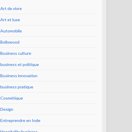
Art de vivre
Art et luxe
Automobile
Bollywood
Business culture
business et politique
Business innovation
business pratique
Cosmétique
Design
Entreprendre en Inde
Hospitality business