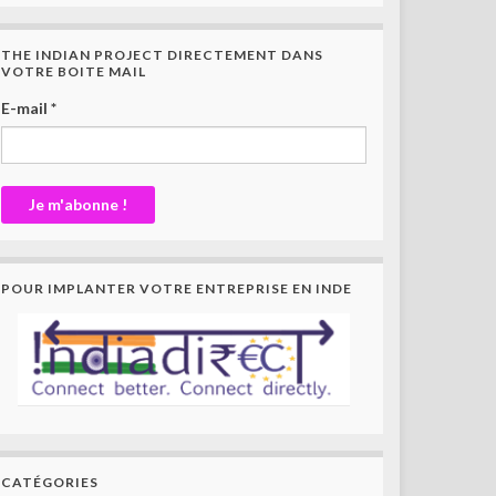
THE INDIAN PROJECT DIRECTEMENT DANS
VOTRE BOITE MAIL
E-mail
*
POUR IMPLANTER VOTRE ENTREPRISE EN INDE
CATÉGORIES