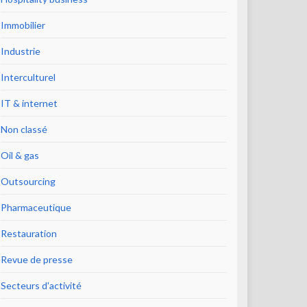
Immobilier
Industrie
Interculturel
IT & internet
Non classé
Oil & gas
Outsourcing
Pharmaceutique
Restauration
Revue de presse
Secteurs d'activité