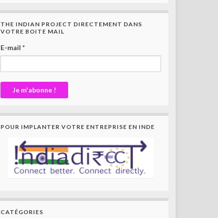
THE INDIAN PROJECT DIRECTEMENT DANS
VOTRE BOITE MAIL
E-mail
*
POUR IMPLANTER VOTRE ENTREPRISE EN INDE
CATÉGORIES