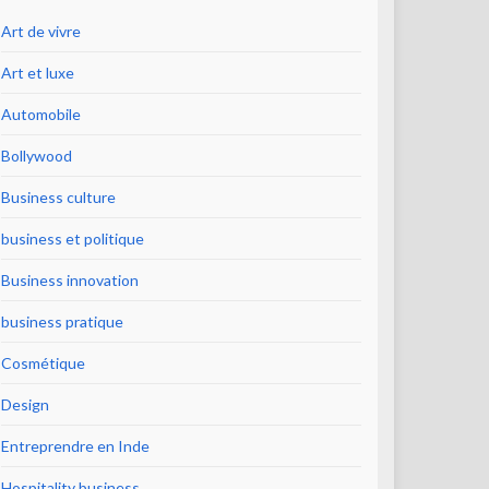
Art de vivre
Art et luxe
Automobile
Bollywood
Business culture
business et politique
Business innovation
business pratique
Cosmétique
Design
Entreprendre en Inde
Hospitality business