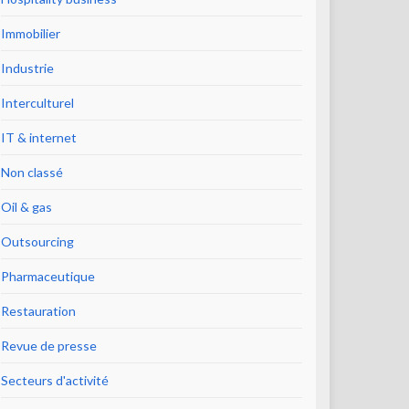
Immobilier
Industrie
Interculturel
IT & internet
Non classé
Oil & gas
Outsourcing
Pharmaceutique
Restauration
Revue de presse
Secteurs d'activité