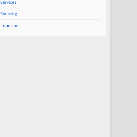
Services
Sourcing
Tourisme