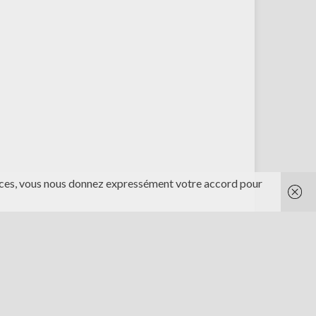
rvices, vous nous donnez expressément votre accord pour