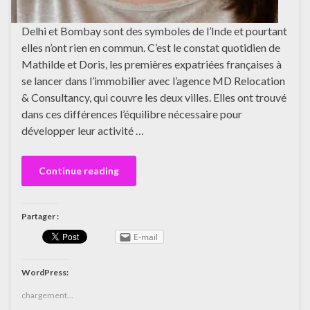
Delhi et Bombay sont des symboles de l’Inde et pourtant
elles n’ont rien en commun. C’est le constat quotidien de
Mathilde et Doris, les premières expatriées françaises à
se lancer dans l’immobilier avec l’agence MD Relocation
& Consultancy, qui couvre les deux villes. Elles ont trouvé
dans ces différences l’équilibre nécessaire pour
développer leur activité …
Continue reading
Partager :
E-mail
WordPress:
chargement…