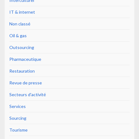
Interculturel
IT & internet
Non classé
Oil & gas
Outsourcing
Pharmaceutique
Restauration
Revue de presse
Secteurs d'activité
Services
Sourcing
Tourisme