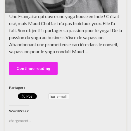
Une Française qui ouvre une yoga house en Inde ! C’était
osé, mais Maud Chuffart n’a pas froid aux yeux. Elle l’a
fait. Son objectif : partager sa passion pour le yoga! De la
passion du yoga au business Vivre de sa passion
Abandonnant une prometteuse carrière dans le conseil,
sa passion pour le yoga conduit Maud …
Continue reading
Partager :
E-mail
WordPress:
chargement…