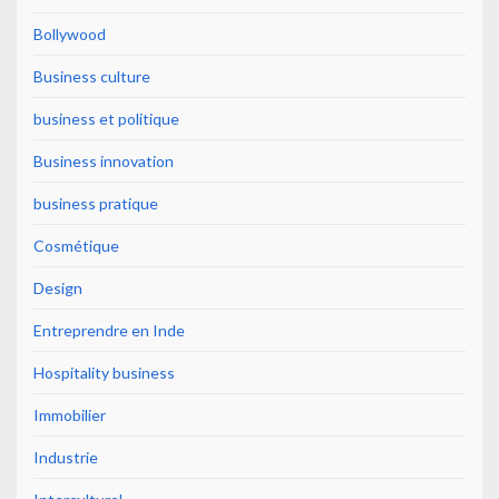
Bollywood
Business culture
business et politique
Business innovation
business pratique
Cosmétique
Design
Entreprendre en Inde
Hospitality business
Immobilier
Industrie