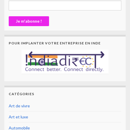
POUR IMPLANTER VOTRE ENTREPRISE EN INDE
CATÉGORIES
Art de vivre
Art et luxe
Automobile