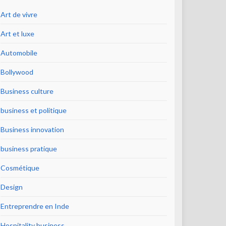
Art de vivre
Art et luxe
Automobile
Bollywood
Business culture
business et politique
Business innovation
business pratique
Cosmétique
Design
Entreprendre en Inde
Hospitality business