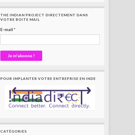
THE INDIAN PROJECT DIRECTEMENT DANS
VOTRE BOITE MAIL
E-mail
*
POUR IMPLANTER VOTRE ENTREPRISE EN INDE
CATÉGORIES