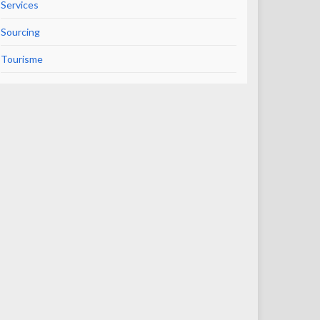
Services
Sourcing
Tourisme