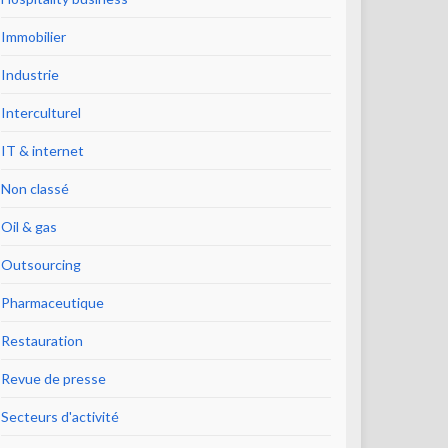
Immobilier
Industrie
Interculturel
IT & internet
Non classé
Oil & gas
Outsourcing
Pharmaceutique
Restauration
Revue de presse
Secteurs d'activité