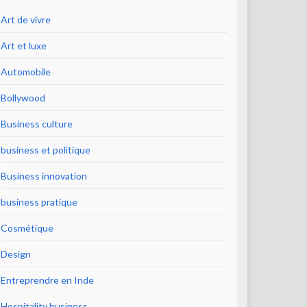
Art de vivre
Art et luxe
Automobile
Bollywood
Business culture
business et politique
Business innovation
business pratique
Cosmétique
Design
Entreprendre en Inde
Hospitality business