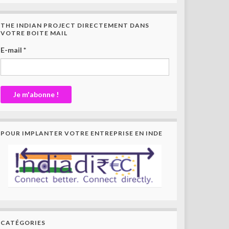
THE INDIAN PROJECT DIRECTEMENT DANS
VOTRE BOITE MAIL
E-mail
*
POUR IMPLANTER VOTRE ENTREPRISE EN INDE
CATÉGORIES