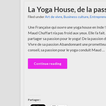
La Yoga House, de la pas
Filed under
Art de vivre
,
Business culture
,
Entreprend
Une Française qui ouvre une yoga house en Inde ! 
Maud Chuffart n’a pas froid aux yeux. Elle l’a fait.
partager sa passion pour le yoga! De la passion 
Vivre de sa passion Abandonnant une prometteus
conseil, sa passion pour le yoga conduit Maud …
Continue reading
Partager :