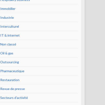
Immobilier
Industrie
Interculturel
IT & internet
Non classé
Oil & gas
Outsourcing
Pharmaceutique
Restauration
Revue de presse
Secteurs d'activité