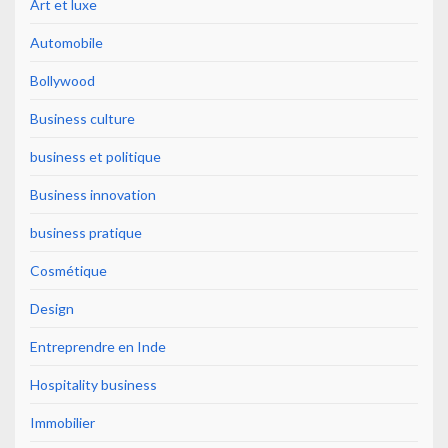
Art et luxe
Automobile
Bollywood
Business culture
business et politique
Business innovation
business pratique
Cosmétique
Design
Entreprendre en Inde
Hospitality business
Immobilier