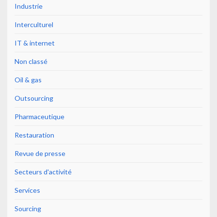
Industrie
Interculturel
IT & internet
Non classé
Oil & gas
Outsourcing
Pharmaceutique
Restauration
Revue de presse
Secteurs d'activité
Services
Sourcing