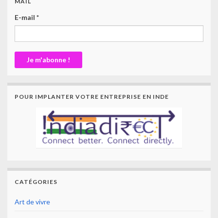
MAIL
E-mail
*
POUR IMPLANTER VOTRE ENTREPRISE EN INDE
CATÉGORIES
Art de vivre