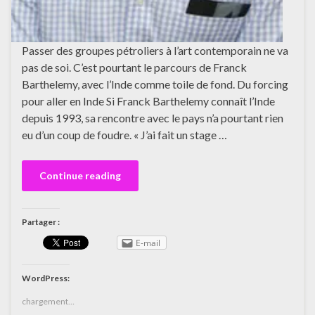
Passer des groupes pétroliers à l’art contemporain ne va
pas de soi. C’est pourtant le parcours de Franck
Barthelemy, avec l’Inde comme toile de fond. Du forcing
pour aller en Inde Si Franck Barthelemy connaît l’Inde
depuis 1993, sa rencontre avec le pays n’a pourtant rien
eu d’un coup de foudre. « J’ai fait un stage …
Continue reading
Partager :
E-mail
WordPress:
chargement…