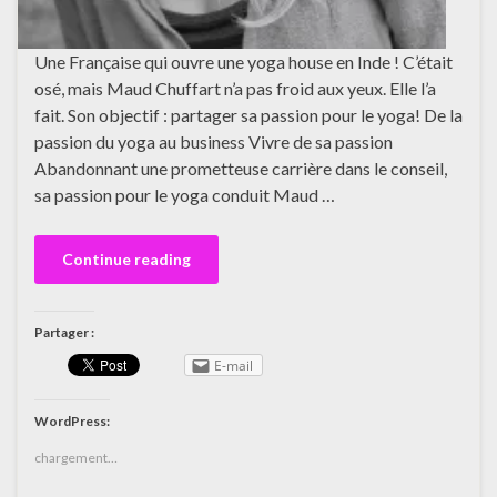
Une Française qui ouvre une yoga house en Inde ! C’était
osé, mais Maud Chuffart n’a pas froid aux yeux. Elle l’a
fait. Son objectif : partager sa passion pour le yoga! De la
passion du yoga au business Vivre de sa passion
Abandonnant une prometteuse carrière dans le conseil,
sa passion pour le yoga conduit Maud …
Continue reading
Partager :
E-mail
WordPress:
chargement…