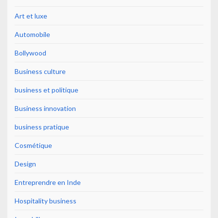
Art et luxe
Automobile
Bollywood
Business culture
business et politique
Business innovation
business pratique
Cosmétique
Design
Entreprendre en Inde
Hospitality business