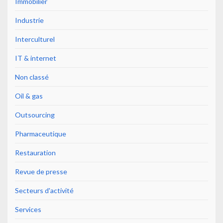
Immobilier
Industrie
Interculturel
IT & internet
Non classé
Oil & gas
Outsourcing
Pharmaceutique
Restauration
Revue de presse
Secteurs d'activité
Services