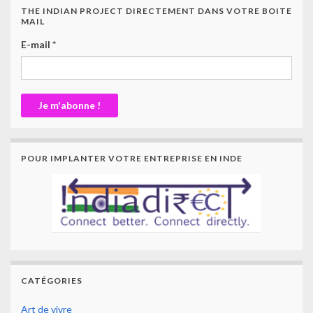
THE INDIAN PROJECT DIRECTEMENT DANS VOTRE BOITE
MAIL
E-mail
*
POUR IMPLANTER VOTRE ENTREPRISE EN INDE
CATÉGORIES
Art de vivre