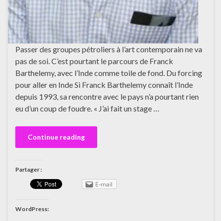
Passer des groupes pétroliers à l’art contemporain ne va
pas de soi. C’est pourtant le parcours de Franck
Barthelemy, avec l’Inde comme toile de fond. Du forcing
pour aller en Inde Si Franck Barthelemy connaît l’Inde
depuis 1993, sa rencontre avec le pays n’a pourtant rien
eu d’un coup de foudre. « J’ai fait un stage …
Continue reading
Partager :
E-mail
WordPress: