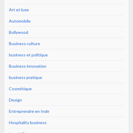
Art et luxe
Automobile
Bollywood
Business culture
business et politique
Business innovation
business pratique
Cosmétique
Design
Entreprendre en Inde
Hospitality business