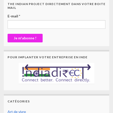
THE INDIAN PROJECT DIRECTEMENT DANS VOTRE BOITE
MAIL
E-mail
*
POUR IMPLANTER VOTRE ENTREPRISE EN INDE
CATÉGORIES
Art de vivre