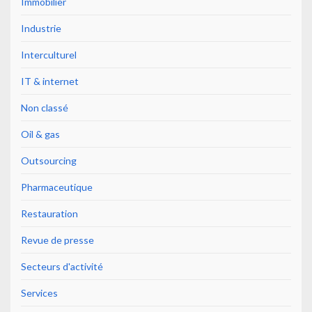
Immobilier
Industrie
Interculturel
IT & internet
Non classé
Oil & gas
Outsourcing
Pharmaceutique
Restauration
Revue de presse
Secteurs d'activité
Services