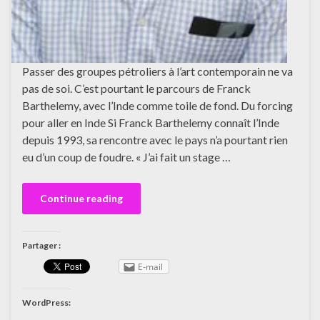
Passer des groupes pétroliers à l’art contemporain ne va
pas de soi. C’est pourtant le parcours de Franck
Barthelemy, avec l’Inde comme toile de fond. Du forcing
pour aller en Inde Si Franck Barthelemy connaît l’Inde
depuis 1993, sa rencontre avec le pays n’a pourtant rien
eu d’un coup de foudre. « J’ai fait un stage …
Continue reading
Partager :
E-mail
WordPress: