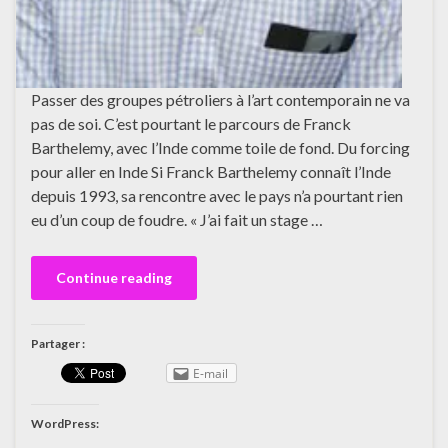
Passer des groupes pétroliers à l’art contemporain ne va
pas de soi. C’est pourtant le parcours de Franck
Barthelemy, avec l’Inde comme toile de fond. Du forcing
pour aller en Inde Si Franck Barthelemy connaît l’Inde
depuis 1993, sa rencontre avec le pays n’a pourtant rien
eu d’un coup de foudre. « J’ai fait un stage …
Continue reading
Partager :
E-mail
WordPress: