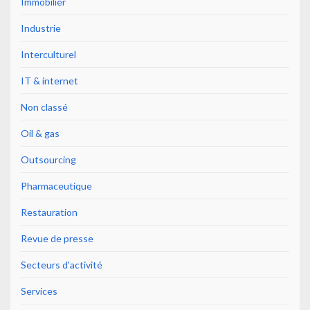
Immobilier
Industrie
Interculturel
IT & internet
Non classé
Oil & gas
Outsourcing
Pharmaceutique
Restauration
Revue de presse
Secteurs d'activité
Services