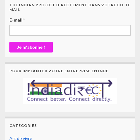
THE INDIAN PROJECT DIRECTEMENT DANS VOTRE BOITE
MAIL
E-mail
*
POUR IMPLANTER VOTRE ENTREPRISE EN INDE
CATÉGORIES
Art de vivre