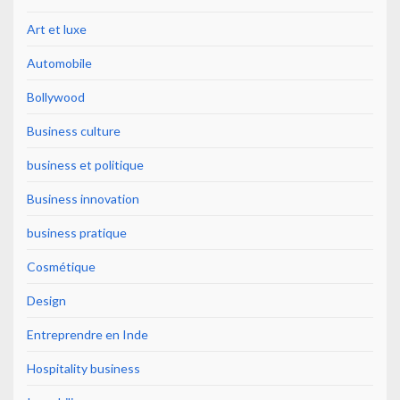
Art et luxe
Automobile
Bollywood
Business culture
business et politique
Business innovation
business pratique
Cosmétique
Design
Entreprendre en Inde
Hospitality business