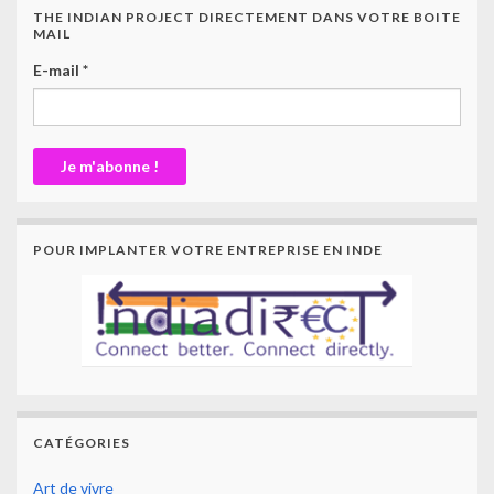
THE INDIAN PROJECT DIRECTEMENT DANS VOTRE BOITE
MAIL
E-mail
*
POUR IMPLANTER VOTRE ENTREPRISE EN INDE
CATÉGORIES
Art de vivre