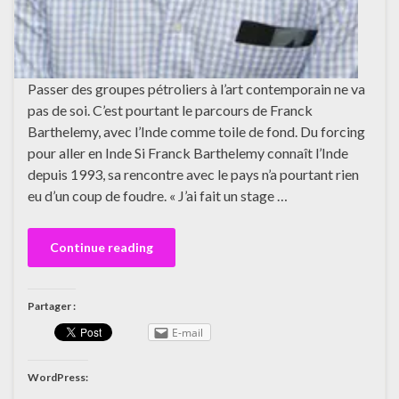
Passer des groupes pétroliers à l’art contemporain ne va
pas de soi. C’est pourtant le parcours de Franck
Barthelemy, avec l’Inde comme toile de fond. Du forcing
pour aller en Inde Si Franck Barthelemy connaît l’Inde
depuis 1993, sa rencontre avec le pays n’a pourtant rien
eu d’un coup de foudre. « J’ai fait un stage …
Continue reading
Partager :
E-mail
WordPress: