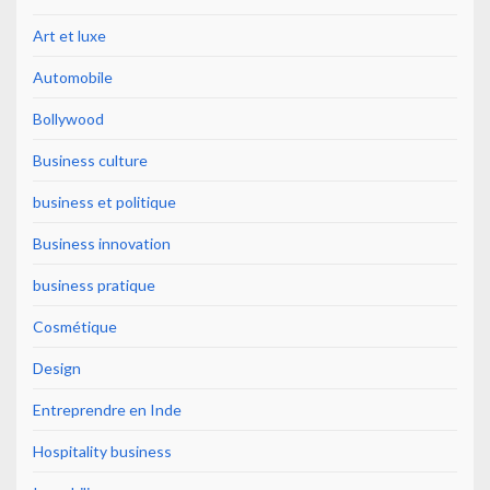
Art et luxe
Automobile
Bollywood
Business culture
business et politique
Business innovation
business pratique
Cosmétique
Design
Entreprendre en Inde
Hospitality business