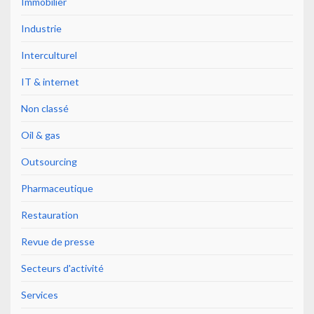
Immobilier
Industrie
Interculturel
IT & internet
Non classé
Oil & gas
Outsourcing
Pharmaceutique
Restauration
Revue de presse
Secteurs d'activité
Services