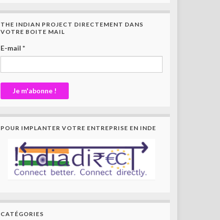
THE INDIAN PROJECT DIRECTEMENT DANS
VOTRE BOITE MAIL
E-mail
*
POUR IMPLANTER VOTRE ENTREPRISE EN INDE
CATÉGORIES