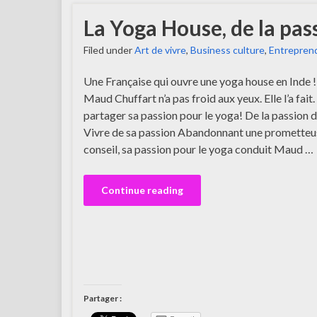
La Yoga House, de la pas
Filed under
Art de vivre
,
Business culture
,
Entreprend
Une Française qui ouvre une yoga house en Inde ! 
Maud Chuffart n’a pas froid aux yeux. Elle l’a fait.
partager sa passion pour le yoga! De la passion 
Vivre de sa passion Abandonnant une prometteus
conseil, sa passion pour le yoga conduit Maud …
Continue reading
Partager :