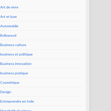
Art de vivre
Art et luxe
Automobile
Bollywood
Business culture
business et politique
Business innovation
business pratique
Cosmétique
Design
Entreprendre en Inde
Hospitality business