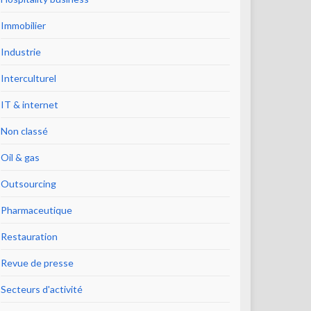
Immobilier
Industrie
Interculturel
IT & internet
Non classé
Oil & gas
Outsourcing
Pharmaceutique
Restauration
Revue de presse
Secteurs d'activité