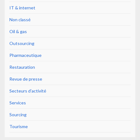
IT & internet
Non classé
Oil & gas
Outsourcing
Pharmaceutique
Restauration
Revue de presse
Secteurs d'activité
Services
Sourcing
Tourisme