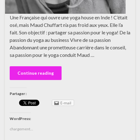
Une Française qui ouvre une yoga house en Inde ! C’était
osé, mais Maud Chuffart n’a pas froid aux yeux. Elle l’a
fait. Son objectif : partager sa passion pour le yoga! De la
passion du yoga au business Vivre de sa passion
Abandonnant une prometteuse carrière dans le conseil,
sa passion pour le yoga conduit Maud …
Continue reading
Partager :
E-mail
WordPress:
chargement…