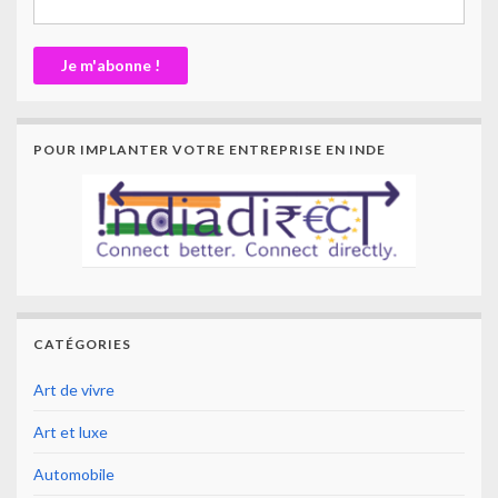
POUR IMPLANTER VOTRE ENTREPRISE EN INDE
CATÉGORIES
Art de vivre
Art et luxe
Automobile