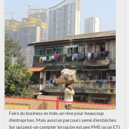
Faire du business en Inde, un rêve pour beaucoup
d’entreprises. Mais aussi un parcours semé d’embûches.
Sur qui peut-on compter lorsqu’on est une PME ou un ETI