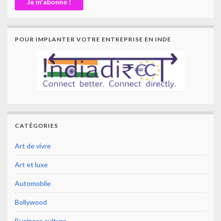
POUR IMPLANTER VOTRE ENTREPRISE EN INDE
CATÉGORIES
Art de vivre
Art et luxe
Automobile
Bollywood
Business culture