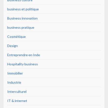
business et politique
Business innovation
business pratique
Cosmétique
Design
Entreprendre en Inde
Hospitality business
Immobilier
Industrie
Interculturel
IT & internet