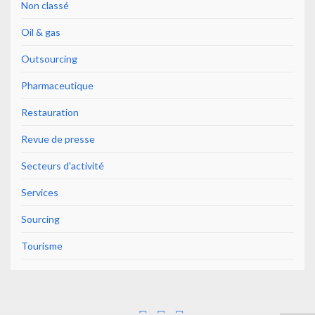
Non classé
Oil & gas
Outsourcing
Pharmaceutique
Restauration
Revue de presse
Secteurs d'activité
Services
Sourcing
Tourisme