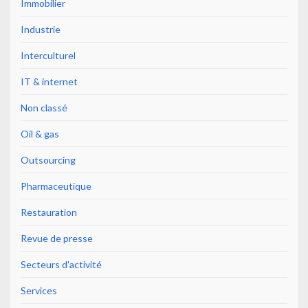
Immobilier
Industrie
Interculturel
IT & internet
Non classé
Oil & gas
Outsourcing
Pharmaceutique
Restauration
Revue de presse
Secteurs d'activité
Services