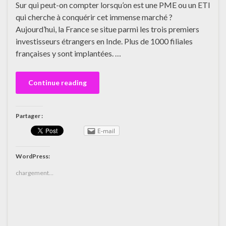
Sur qui peut-on compter lorsqu’on est une PME ou un ETI
qui cherche à conquérir cet immense marché ?
Aujourd’hui, la France se situe parmi les trois premiers
investisseurs étrangers en Inde. Plus de 1000 filiales
françaises y sont implantées. …
Continue reading
Partager :
E-mail
WordPress:
chargement…