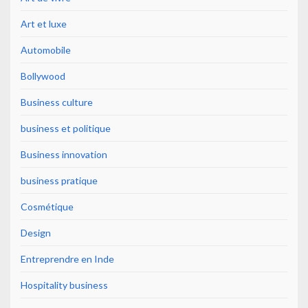
Art et luxe
Automobile
Bollywood
Business culture
business et politique
Business innovation
business pratique
Cosmétique
Design
Entreprendre en Inde
Hospitality business