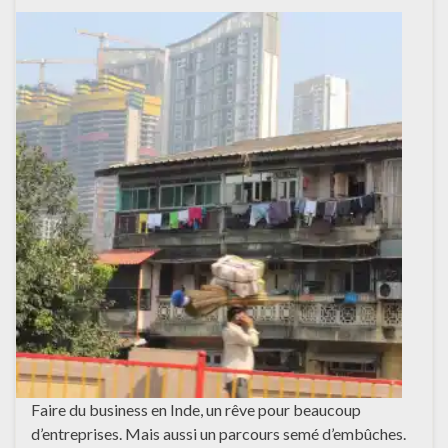
Faire du business en Inde, un rêve pour beaucoup
d’entreprises. Mais aussi un parcours semé d’embûches.