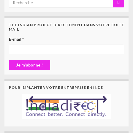
THE INDIAN PROJECT DIRECTEMENT DANS VOTRE BOITE
MAIL
E-mail
*
POUR IMPLANTER VOTRE ENTREPRISE EN INDE