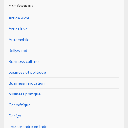
CATÉGORIES
Art de vivre
Art et luxe
Automobile
Bollywood
Business culture
business et politique
Business innovation
business pratique
Cosmétique
Design
Entreprendre en Inde