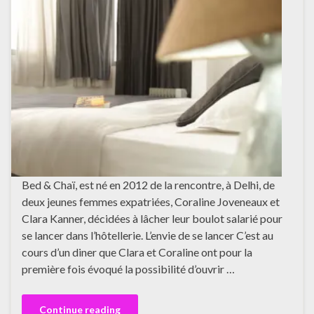
Bed & Chaï, est né en 2012 de la rencontre, à Delhi, de
deux jeunes femmes expatriées, Coraline Joveneaux et
Clara Kanner, décidées à lâcher leur boulot salarié pour
se lancer dans l’hôtellerie. L’envie de se lancer C’est au
cours d’un diner que Clara et Coraline ont pour la
première fois évoqué la possibilité d’ouvrir …
Continue reading