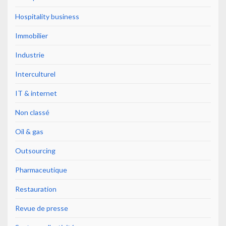
Hospitality business
Immobilier
Industrie
Interculturel
IT & internet
Non classé
Oil & gas
Outsourcing
Pharmaceutique
Restauration
Revue de presse