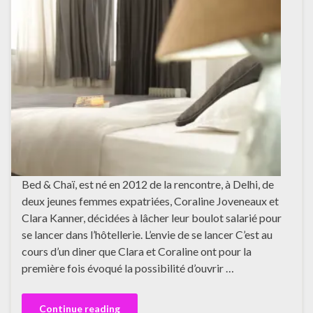
Bed & Chaï, est né en 2012 de la rencontre, à Delhi, de
deux jeunes femmes expatriées, Coraline Joveneaux et
Clara Kanner, décidées à lâcher leur boulot salarié pour
se lancer dans l’hôtellerie. L’envie de se lancer C’est au
cours d’un diner que Clara et Coraline ont pour la
première fois évoqué la possibilité d’ouvrir …
Continue reading