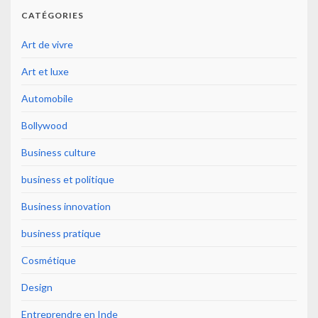
CATÉGORIES
Art de vivre
Art et luxe
Automobile
Bollywood
Business culture
business et politique
Business innovation
business pratique
Cosmétique
Design
Entreprendre en Inde