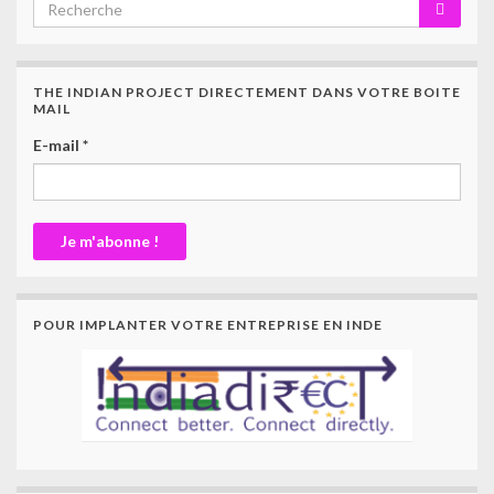
THE INDIAN PROJECT DIRECTEMENT DANS VOTRE BOITE
MAIL
E-mail
*
POUR IMPLANTER VOTRE ENTREPRISE EN INDE