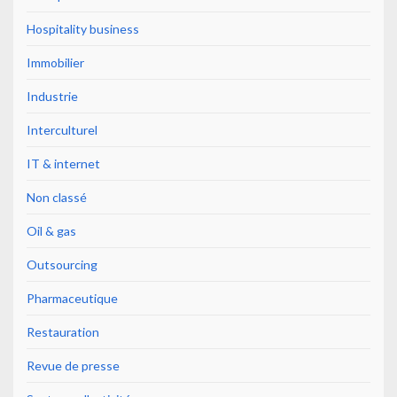
Hospitality business
Immobilier
Industrie
Interculturel
IT & internet
Non classé
Oil & gas
Outsourcing
Pharmaceutique
Restauration
Revue de presse