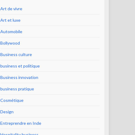
Art de vivre
Art et luxe
Automobile
Bollywood
Business culture
business et politique
Business innovation
business pratique
Cosmétique
Design
Entreprendre en Inde
Hospitality business