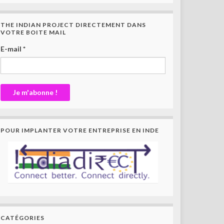
THE INDIAN PROJECT DIRECTEMENT DANS
VOTRE BOITE MAIL
E-mail
*
POUR IMPLANTER VOTRE ENTREPRISE EN INDE
CATÉGORIES