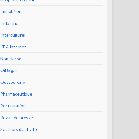
Immobilier
Industrie
Interculturel
IT & internet
Non classé
Oil & gas
Outsourcing
Pharmaceutique
Restauration
Revue de presse
Secteurs d'activité