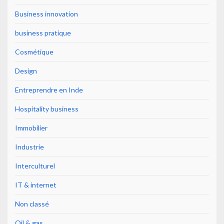
Business innovation
business pratique
Cosmétique
Design
Entreprendre en Inde
Hospitality business
Immobilier
Industrie
Interculturel
IT & internet
Non classé
Oil & gas