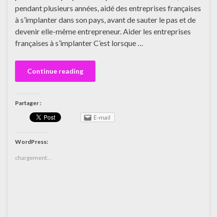
pendant plusieurs années, aidé des entreprises françaises
à s’implanter dans son pays, avant de sauter le pas et de
devenir elle-même entrepreneur. Aider les entreprises
françaises à s’implanter C’est lorsque …
Continue reading
Partager :
E-mail
WordPress:
chargement…