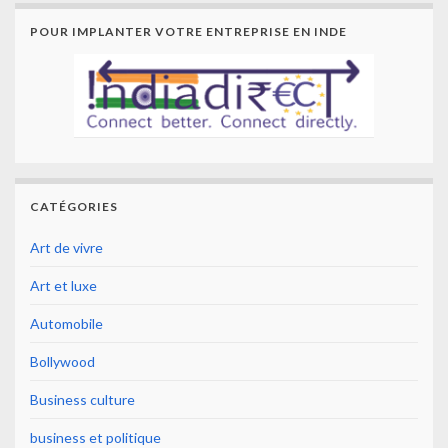
POUR IMPLANTER VOTRE ENTREPRISE EN INDE
CATÉGORIES
Art de vivre
Art et luxe
Automobile
Bollywood
Business culture
business et politique