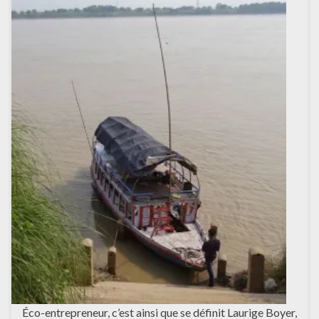
Éco-entrepreneur, c’est ainsi que se définit Laurige Boyer,