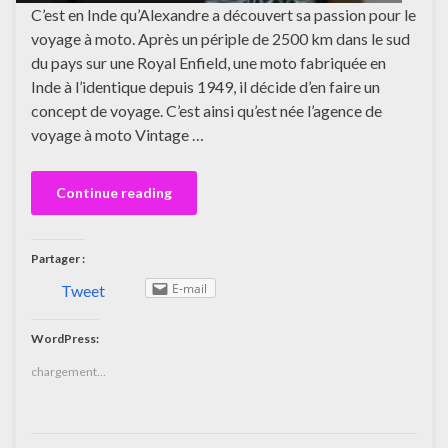
C’est en Inde qu’Alexandre a découvert sa passion pour le
voyage à moto. Après un périple de 2500 km dans le sud
du pays sur une Royal Enfield, une moto fabriquée en
Inde à l’identique depuis 1949, il décide d’en faire un
concept de voyage. C’est ainsi qu’est née l’agence de
voyage à moto Vintage …
Continue reading
Partager :
E-mail
Tweet
WordPress:
chargement…