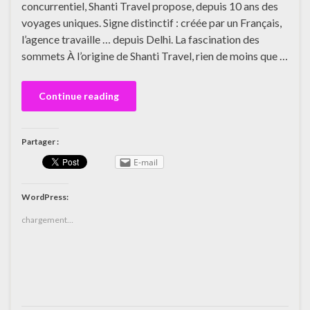
concurrentiel, Shanti Travel propose, depuis 10 ans des
voyages uniques. Signe distinctif : créée par un Français,
l’agence travaille … depuis Delhi. La fascination des
sommets À l’origine de Shanti Travel, rien de moins que …
Continue reading
Partager :
E-mail
WordPress:
chargement…