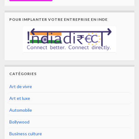
POUR IMPLANTER VOTRE ENTREPRISE EN INDE
CATÉGORIES
Art de vivre
Art et luxe
Automobile
Bollywood
Business culture