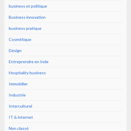
business et politique
Business innovation
business pratique
Cosmétique
Design
Entreprendre en Inde
Hospitality business
Immobilier
Industrie
Interculturel
IT & internet
Non classé