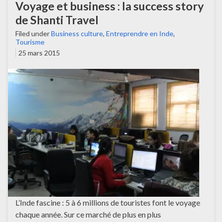
Voyage et business : la success story
de Shanti Travel
Filed under
Business culture
,
Entreprendre en Inde
,
Tourisme
25 mars 2015
L’Inde fascine : 5 à 6 millions de touristes font le voyage
chaque année. Sur ce marché de plus en plus