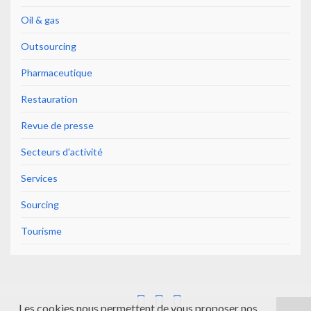
Oil & gas
Outsourcing
Pharmaceutique
Restauration
Revue de presse
Secteurs d'activité
Services
Sourcing
Tourisme
Les cookies nous permettent de vous proposer nos