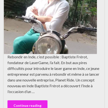
Rebondir en Inde, c’est possible : Baptiste Frérot,
fondateur de LaserGame, l’a fait. En but aux pires
difficultés pour introduire le laser game en Inde, ce jeune
entrepreneur est parvenu à rebondir et même à se lancer
dans une nouvelle entreprise, Planet Ride. Un concept
nouveau en Inde Baptiste Frérot a découvert l’Inde à
l’occasion d’un …
Continue reading