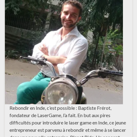
Rebondir en Inde, c’est possible : Baptiste Frérot,
fondateur de LaserGame, l’a fait. En but aux pires
difficultés pour introduire le laser game en Inde, ce jeune
entrepreneur est parvenu à rebondir et même à se lancer