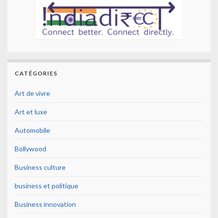
CATÉGORIES
Art de vivre
Art et luxe
Automobile
Bollywood
Business culture
business et politique
Business innovation