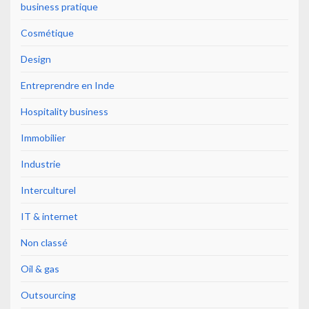
business pratique
Cosmétique
Design
Entreprendre en Inde
Hospitality business
Immobilier
Industrie
Interculturel
IT & internet
Non classé
Oil & gas
Outsourcing