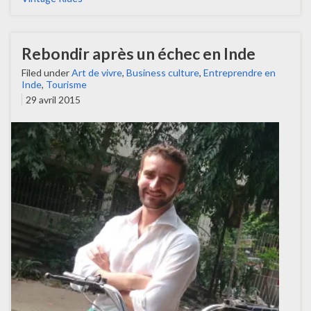
Rebondir après un échec en Inde
Filed under
Art de vivre
,
Business culture
,
Entreprendre en
Inde
,
Tourisme
29 avril 2015