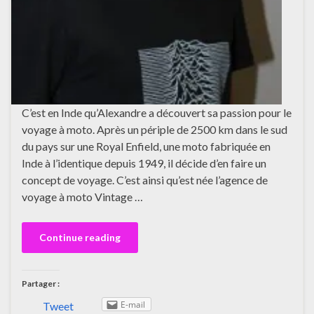
C’est en Inde qu’Alexandre a découvert sa passion pour le
voyage à moto. Après un périple de 2500 km dans le sud
du pays sur une Royal Enfield, une moto fabriquée en
Inde à l’identique depuis 1949, il décide d’en faire un
concept de voyage. C’est ainsi qu’est née l’agence de
voyage à moto Vintage …
Continue reading
Partager :
E-mail
Tweet