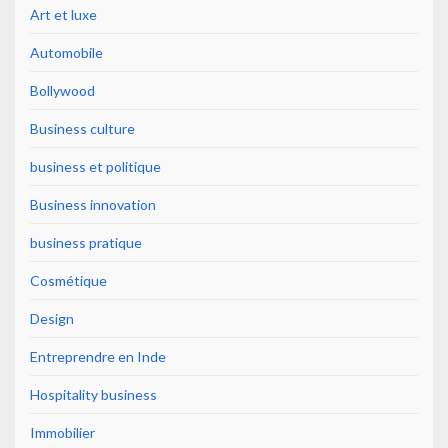
Art et luxe
Automobile
Bollywood
Business culture
business et politique
Business innovation
business pratique
Cosmétique
Design
Entreprendre en Inde
Hospitality business
Immobilier