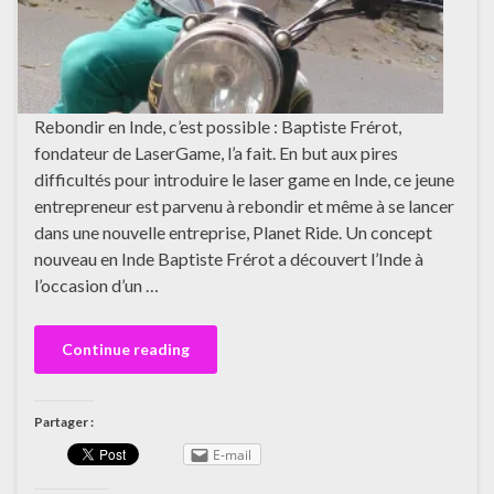
Rebondir en Inde, c’est possible : Baptiste Frérot,
fondateur de LaserGame, l’a fait. En but aux pires
difficultés pour introduire le laser game en Inde, ce jeune
entrepreneur est parvenu à rebondir et même à se lancer
dans une nouvelle entreprise, Planet Ride. Un concept
nouveau en Inde Baptiste Frérot a découvert l’Inde à
l’occasion d’un …
Continue reading
Partager :
E-mail