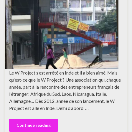
Le W Project s’est arrêté en Inde et il a bien aimé. Mais
qu’est-ce que le W Project ? Une association qui, chaque
année, part à la rencontre des entrepreneurs français de
l’étranger: Afrique du Sud, Laos, Nicaragua, Italie,
Allemagne… Dès 2012, année de son lancement, le W
Project est allé en Inde, Delhi d’abord, …
Continue reading