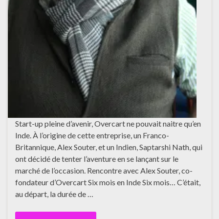
Start-up pleine d’avenir, Overcart ne pouvait naitre qu’en
Inde. À l’origine de cette entreprise, un Franco-
Britannique, Alex Souter, et un Indien, Saptarshi Nath, qui
ont décidé de tenter l’aventure en se lançant sur le
marché de l’occasion. Rencontre avec Alex Souter, co-
fondateur d’Overcart Six mois en Inde Six mois… C’était,
au départ, la durée de …