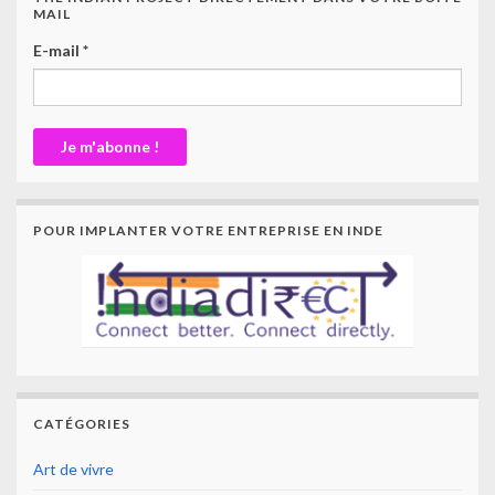
MAIL
E-mail
*
POUR IMPLANTER VOTRE ENTREPRISE EN INDE
CATÉGORIES
Art de vivre