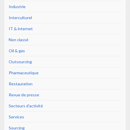
Industrie
Interculturel
IT & internet
Non classé
Oil & gas
Outsourcing
Pharmaceutique
Restauration
Revue de presse
Secteurs d'activité
Services
Sourcing