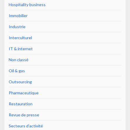
Hospitality business
Immobilier
Industrie
Interculturel
IT & internet
Non classé
Oil & gas
Outsourcing
Pharmaceutique
Restauration
Revue de presse
Secteurs d'activité