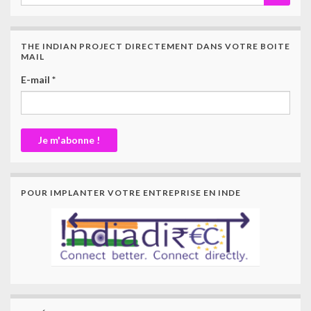
THE INDIAN PROJECT DIRECTEMENT DANS VOTRE BOITE
MAIL
E-mail
*
POUR IMPLANTER VOTRE ENTREPRISE EN INDE