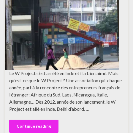
Le W Project s’est arrêté en Inde et il a bien aimé. Mais
qu’est-ce que le W Project ? Une association qui, chaque
année, part à la rencontre des entrepreneurs français de
l’étranger: Afrique du Sud, Laos, Nicaragua, Italie,
Allemagne… Dès 2012, année de son lancement, le W
Project est allé en Inde, Delhi d’abord, …
Continue reading