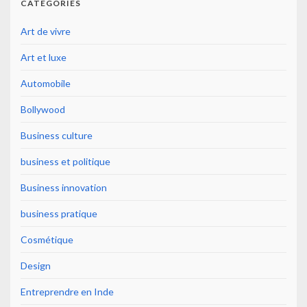
CATÉGORIES
Art de vivre
Art et luxe
Automobile
Bollywood
Business culture
business et politique
Business innovation
business pratique
Cosmétique
Design
Entreprendre en Inde